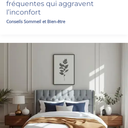
fréquentes qui aggravent
l’inconfort
Conseils Sommeil et Bien-être