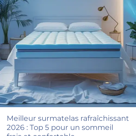
Meilleur surmatelas rafraîchissant
2026 : Top 5 pour un sommeil