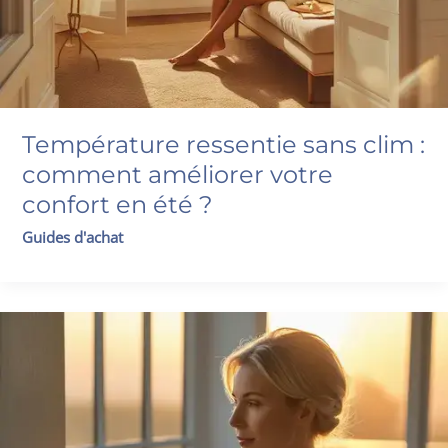
Température ressentie sans clim :
comment améliorer votre
confort en été ?
Guides d'achat