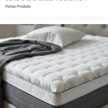
Fiches Produits