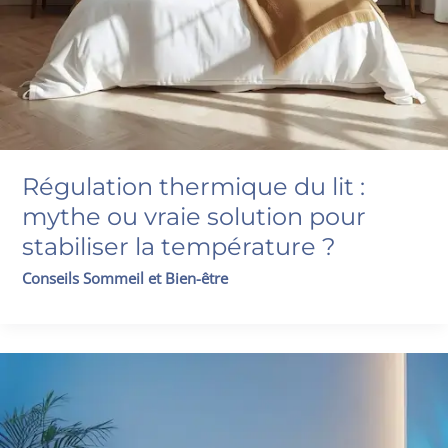
Régulation thermique du lit :
mythe ou vraie solution pour
stabiliser la température ?
Conseils Sommeil et Bien-être