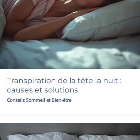
Transpiration de la tête la nuit :
causes et solutions
Conseils Sommeil et Bien-être