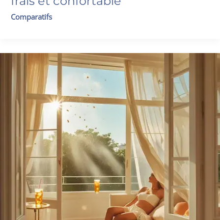
frais et confortable
Comparatifs