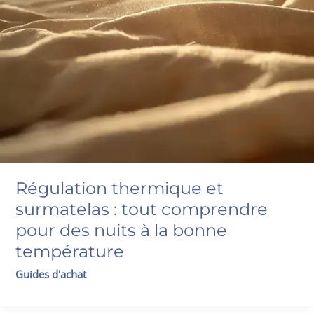
Régulation thermique et
surmatelas : tout comprendre
pour des nuits à la bonne
température
Guides d'achat