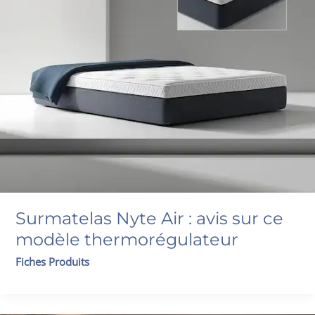
Surmatelas Nyte Air : avis sur ce
modèle thermorégulateur
Fiches Produits