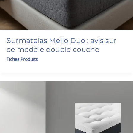
Surmatelas Mello Duo : avis sur
ce modèle double couche
Fiches Produits