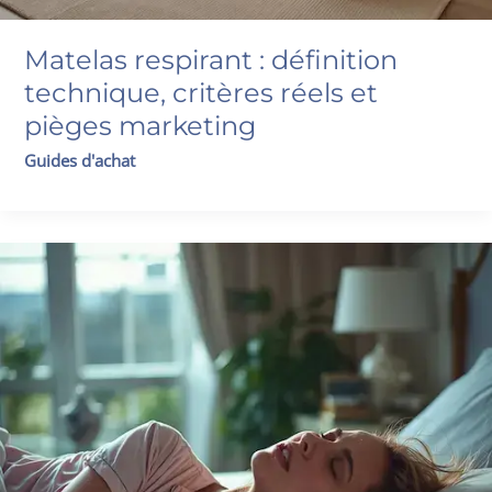
Matelas respirant : définition
technique, critères réels et
pièges marketing
Guides d'achat