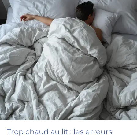
Trop chaud au lit : les erreurs