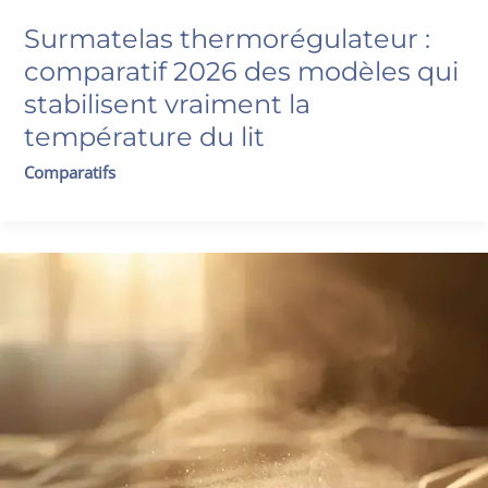
Surmatelas thermorégulateur :
comparatif 2026 des modèles qui
stabilisent vraiment la
température du lit
Comparatifs