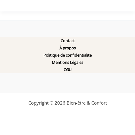
Contact
À propos
Politique de confidentialité
Mentions Légales
CGU
Copyright © 2026 Bien-être & Confort