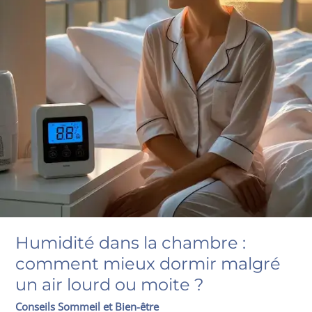
Humidité dans la chambre :
comment mieux dormir malgré
un air lourd ou moite ?
Conseils Sommeil et Bien-être