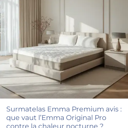
Surmatelas Emma Premium avis :
que vaut l’Emma Original Pro
contre la chaleur nocturne ?