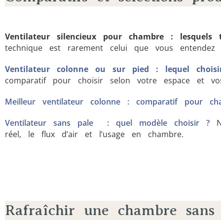
Ventilateur silencieux pour chambre : lesquels
technique est rarement celui que vous entendez l
Ventilateur colonne ou sur pied : lequel choi
comparatif pour choisir selon votre espace et v
Meilleur ventilateur colonne : comparatif pour c
Ventilateur sans pale : quel modèle choisir ?
No
réel, le flux d’air et l’usage en chambre.
Rafraîchir une chambre sans 