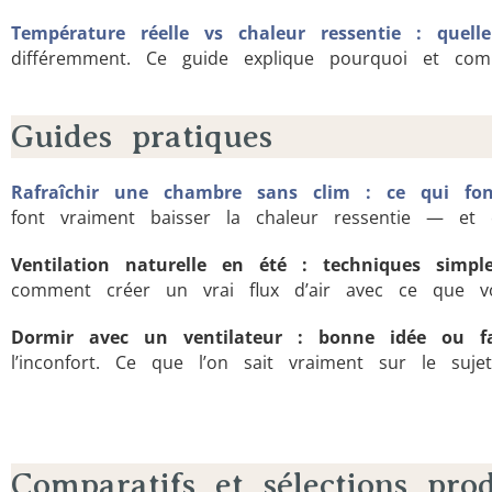
Température réelle vs chaleur ressentie : quelle
différemment. Ce guide explique pourquoi et com
Guides pratiques
Rafraîchir une chambre sans clim : ce qui fon
font vraiment baisser la chaleur ressentie — et 
Ventilation naturelle en été : techniques simple
comment créer un vrai flux d’air avec ce que v
Dormir avec un ventilateur : bonne idée ou f
l’inconfort. Ce que l’on sait vraiment sur le sujet
Comparatifs et sélections prod