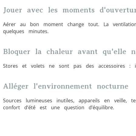
Jouer avec les moments d'ouvertu
Aérer au bon moment change tout. La ventilation c
quelques minutes.
Bloquer la chaleur avant qu'elle n
Stores et volets ne sont pas des accessoires : i
Alléger l'environnement nocturne
Sources lumineuses inutiles, appareils en veille, t
confort d’été est une question d’équilibre.