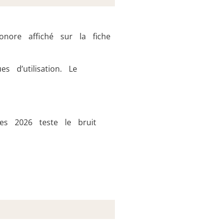
nore affiché sur la fiche
 d’utilisation. Le
es 2026 teste le bruit