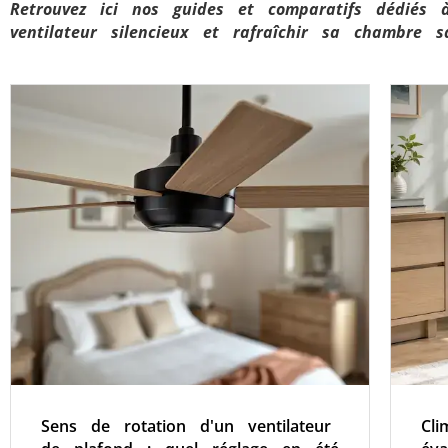
Retrouvez ici nos guides et comparatifs dédiés à
ventilateur silencieux et rafraîchir sa chambre sa
Sens de rotation d'un ventilateur
Cli