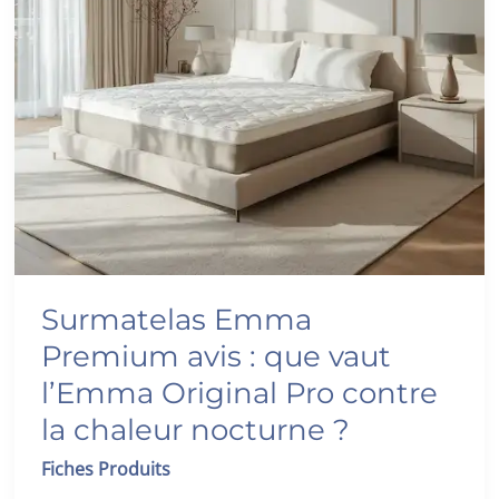
Surmatelas Emma
Premium avis : que vaut
l’Emma Original Pro contre
la chaleur nocturne ?
Fiches Produits