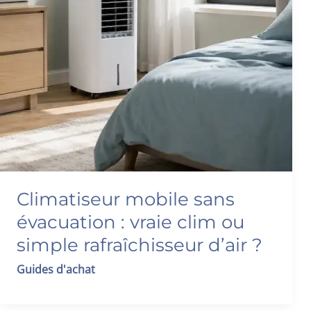
Climatiseur mobile sans
évacuation : vraie clim ou
simple rafraîchisseur d’air ?
Guides d'achat