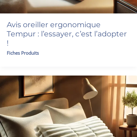
Avis oreiller ergonomique
Tempur : l’essayer, c’est l’adopter
!
Fiches Produits