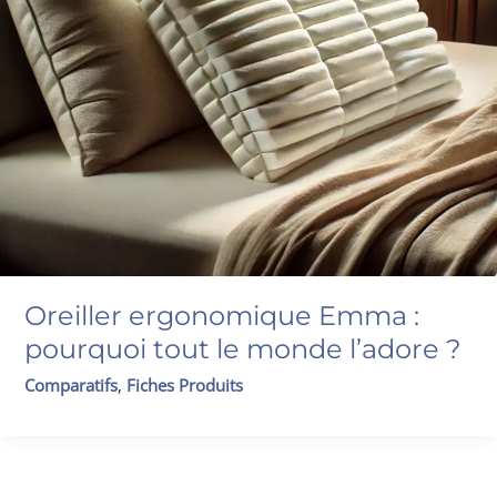
Oreiller ergonomique Emma :
pourquoi tout le monde l’adore ?
Comparatifs
,
Fiches Produits