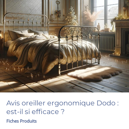
Avis oreiller ergonomique Dodo :
est-il si efficace ?
Fiches Produits