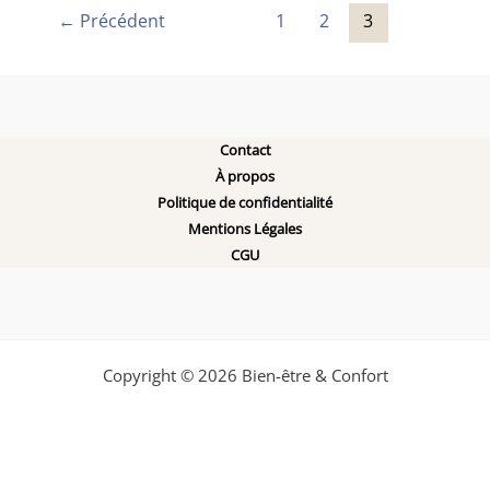
←
Précédent
1
2
3
Contact
À propos
Politique de confidentialité
Mentions Légales
CGU
Copyright © 2026 Bien-être & Confort