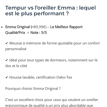
Tempur vs l’oreiller Emma : lequel
est le plus performant ?
Emma Original (
≈89,99€) –
Le Meilleur Rapport
Qualité/Prix
⭐
Note : 5/5
✔ Mousse à mémoire de forme ajustable pour un confort
personnalisé
✔ Idéal pour tous types de dormeurs, notamment sur le
dos et le côté
✔ Housse lavable, certification Oeko-Tex
Pourquoi choisir Emma Original ?
C’est un excellent choix pour ceux qui veulent un oreiller
ergonomique de qualité à un prix plus abordable que