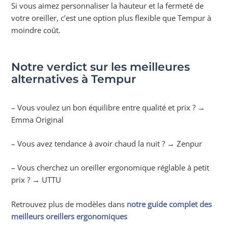
Si vous aimez personnaliser la hauteur et la fermeté de
votre oreiller, c’est une option plus flexible que Tempur à
moindre coût.
Notre verdict sur les meilleures
alternatives à Tempur
– Vous voulez un bon équilibre entre qualité et prix ? →
Emma Original
– Vous avez tendance à avoir chaud la nuit ? → Zenpur
– Vous cherchez un oreiller ergonomique réglable à petit
prix ? → UTTU
Retrouvez plus de modèles dans
notre guide complet des
meilleurs oreillers ergonomiques