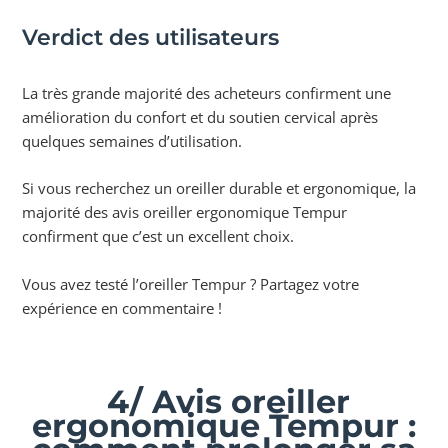
Verdict des utilisateurs
La très grande majorité des acheteurs confirment une
amélioration du confort et du soutien cervical après
quelques semaines d’utilisation.
Si vous recherchez un oreiller durable et ergonomique, la
majorité des avis oreiller ergonomique Tempur
confirment que c’est un excellent choix.
Vous avez testé l’oreiller Tempur ? Partagez votre
expérience en commentaire !
4/ Avis oreiller
ergonomique Tempur :