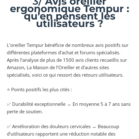
3/
Avis oreiller
ergonomique Tempur :
qu’en pensent les
utilisateurs ?
L’oreiller Tempur bénéficie de nombreux avis positifs sur
différentes plateformes d’achat et forums spécialisés.
Après l’analyse de plus de 1500 avis clients recueillis sur
Amazon, La Maison de l’Oreiller et d’autres sites
spécialisés, voici ce qui ressort des retours utilisateurs.
⭐ Points positifs les plus cités :
✅ Durabilité exceptionnelle → En moyenne 5 à 7 ans sans
perte de soutien.
✅ Amélioration des douleurs cervicales → Beaucoup
d’utilisateurs rapportent une réduction notable des