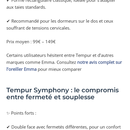
✔ Forme rectangulaire classique, idéale pour s’adapter
aux taies standards.
✔ Recommandé pour les dormeurs sur le dos et ceux
souffrant de tensions cervicales.
Prix moyen : 99€ – 149€
Certains utilisateurs hésitent entre Tempur et d’autres
marques comme Emma. Consultez
notre avis complet sur
l’oreiller Emma
pour mieux comparer
Tempur Symphony : le compromis
entre fermeté et souplesse
✨ Points forts :
✔ Double face avec fermetés différentes, pour un confort