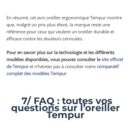
En résumé, cet avis oreiller ergonomique Tempur montre
que, malgré un prix plus élevé, la marque reste une
référence pour ceux qui veulent un oreiller durable et
efficace contre les douleurs cervicales.
Pour en savoir plus sur la technologie et les différents
modèles disponibles, vous pouvez consulter le
site officiel
de Tempur
et n’hésitez pas à consulter notre
comparatif
complet des modèles Tempur
.
7/ FAQ : toutes vos
questions sur l’oreiller
Tempur