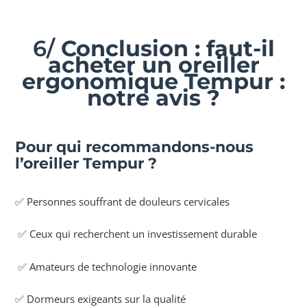
6/
Conclusion : faut-il
acheter un oreiller
ergonomique Tempur :
notre avis ?
Pour qui recommandons-nous
l’oreiller Tempur ?
✅ Personnes souffrant de douleurs cervicales
✅ Ceux qui recherchent un investissement durable
✅ Amateurs de technologie innovante
✅ Dormeurs exigeants sur la qualité