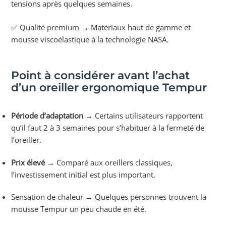
tensions après quelques semaines.
✅ Qualité premium → Matériaux haut de gamme et
mousse viscoélastique à la technologie NASA.
Point à considérer avant l’achat
d’un oreiller ergonomique Tempur
Période d’adaptation
→ Certains utilisateurs rapportent
qu’il faut 2 à 3 semaines pour s’habituer à la fermeté de
l’oreiller.
Prix élevé
→ Comparé aux oreillers classiques,
l’investissement initial est plus important.
Sensation de chaleur → Quelques personnes trouvent la
mousse Tempur un peu chaude en été.