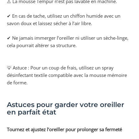
⚠️ La mousse Tempur n’est pas lavable en machine.
✔ En cas de tache, utilisez un chiffon humide avec un
savon doux et laissez sécher à l’air libre.
✔ Ne jamais immerger l’oreiller ni utiliser un sèche-linge,
cela pourrait altérer sa structure.
💡 Astuce : Pour un coup de frais, utilisez un spray
désinfectant textile compatible avec la mousse mémoire
de forme.
Astuces pour garder votre oreiller
en parfait état
Tournez et ajustez l’oreiller pour prolonger sa fermeté