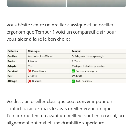
Vous hésitez entre un oreiller classique et un oreiller
ergonomique Tempur ? Voici un comparatif clair pour
vous aider à faire le bon choix :
Verdict : un oreiller classique peut convenir pour un
confort basique, mais les avis oreiller ergonomique
Tempur mettent en avant un meilleur soutien cervical, un
alignement optimal et une durabilité supérieure.