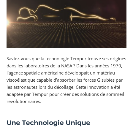
Saviez-vous que la technologie Tempur trouve ses origines
dans les laboratoires de la NASA ? Dans les années 1970,
l’agence spatiale américaine développait un matériau
viscoélastique capable d’absorber les forces G subies par
les astronautes lors du décollage. Cette innovation a été
adaptée par Tempur pour créer des solutions de sommeil
révolutionnaires.
Une Technologie Unique