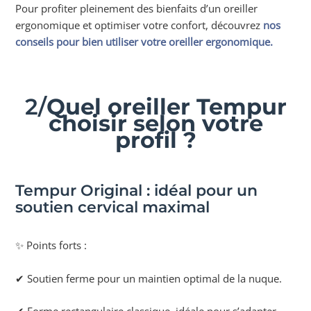
Pour profiter pleinement des bienfaits d’un oreiller
ergonomique et optimiser votre confort, découvrez
nos
conseils pour bien utiliser votre oreiller ergonomique.
2/
Quel oreiller Tempur
choisir selon votre
profil ?
Tempur Original : idéal pour un
soutien cervical maximal
✨ Points forts :
✔ Soutien ferme pour un maintien optimal de la nuque.