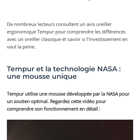
De nombreux lecteurs consultent un avis oreiller
ergonomique Tempur pour comprendre les différences
avec un oreiller classique et savoir si l’investissement en
vaut la peine.
Tempur et la technologie NASA :
une mousse unique
Tempur utilise une mousse développée par la NASA pour
un soutien optimal. Regardez cette vidéo pour
comprendre son fonctionnement en détail :