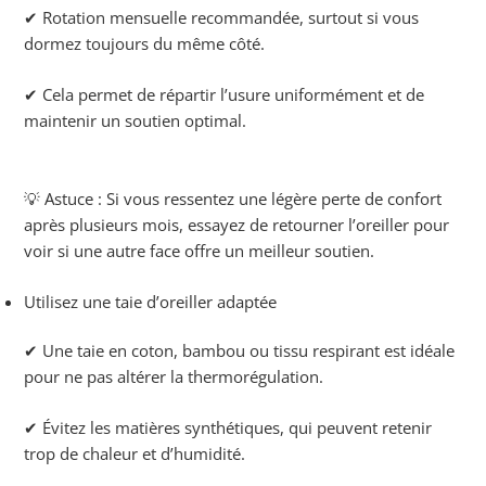
✔ Rotation mensuelle recommandée, surtout si vous
dormez toujours du même côté.
✔ Cela permet de répartir l’usure uniformément et de
maintenir un soutien optimal.
💡 Astuce : Si vous ressentez une légère perte de confort
après plusieurs mois, essayez de retourner l’oreiller pour
voir si une autre face offre un meilleur soutien.
Utilisez une taie d’oreiller adaptée
✔ Une taie en coton, bambou ou tissu respirant est idéale
pour ne pas altérer la thermorégulation.
✔ Évitez les matières synthétiques, qui peuvent retenir
trop de chaleur et d’humidité.