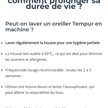
comment prolonger sa
durée de vie ?
Peut-on laver un oreiller Tempur en
machine ?
Lavez régulièrement la housse pour une hygiène parfaite
La housse lest avable à 60°C,, ce qui est déal pour éliminer
les acariens et allergènes.
Fréquencede lavage recommandée : toutes les 2 à 3
semaines.
Utiliser une lessive douce et éviter l’assouplissant, qui
peut altérer la respirabilité du tissu.