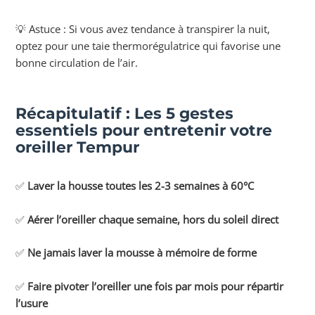
💡 Astuce : Si vous avez tendance à transpirer la nuit,
optez pour une taie thermorégulatrice qui favorise une
bonne circulation de l’air.
Récapitulatif : Les 5 gestes
essentiels pour entretenir votre
oreiller Tempur
✅
Laver la housse toutes les 2-3 semaines à 60°C
✅
Aérer l’oreiller chaque semaine, hors du soleil direct
✅
Ne jamais laver la mousse à mémoire de forme
✅
Faire pivoter l’oreiller une fois par mois pour répartir
l’usure