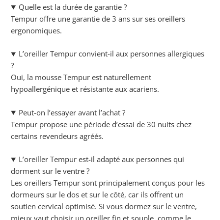
Quelle est la durée de garantie ?
Tempur offre une garantie de 3 ans sur ses oreillers
ergonomiques.
L’oreiller Tempur convient-il aux personnes allergiques
?
Oui, la mousse Tempur est naturellement
hypoallergénique et résistante aux acariens.
Peut-on l’essayer avant l’achat ?
Tempur propose une période d’essai de 30 nuits chez
certains revendeurs agréés.
L’oreiller Tempur est-il adapté aux personnes qui
dorment sur le ventre ?
Les oreillers Tempur sont principalement conçus pour les
dormeurs sur le dos et sur le côté, car ils offrent un
soutien cervical optimisé. Si vous dormez sur le ventre,
mieux vaut choisir un oreiller fin et souple, comme le