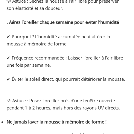
💡 Astuce : Séchez la housse à l’air libre pour préserver
son élasticité et sa douceur.
. Aérez l’oreiller chaque semaine pour éviter l’humidité
✔ Pourquoi ? L’humidité accumulée peut altérer la
mousse à mémoire de forme.
✔ Fréquence recommandée : Laisser l’oreiller à l’air libre
une fois par semaine.
✔ Éviter le soleil direct, qui pourrait détériorer la mousse.
💡 Astuce : Posez l’oreiller près d’une fenêtre ouverte
pendant 1 à 2 heures, mais hors des rayons UV directs.
Ne jamais laver la mousse à mémoire de forme !