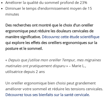
Améliorer la qualité du sommeil profond de 23%
Diminuer le temps d’endormissement moyen de 15
minutes
Des recherches ont montré que le choix d’un oreiller
ergonomique peut réduire les douleurs cervicales de
manière significative.
Découvrez cette étude scientifique
qui explore les effets des oreillers ergonomiques sur la
posture et le sommeil.
«
Depuis que j’utilise mon oreiller Tempur, mes migraines
matinales ont pratiquement disparu
» – Marie L.,
utilisatrice depuis 2 ans
Un oreiller ergonomique bien choisi peut grandement
améliorer votre sommeil et réduire les tensions cervicales.
Découvrez
tous ses bienfaits sur la santé cervicale
.