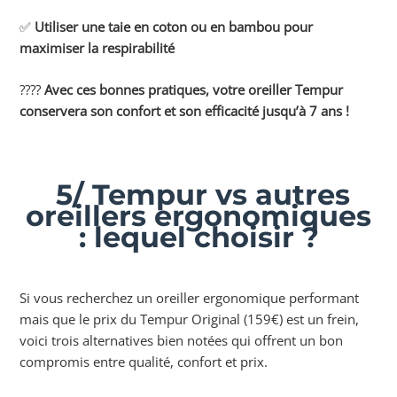
✅
Utiliser une taie en coton ou en bambou pour
maximiser la respirabilité
????
Avec ces bonnes pratiques, votre oreiller Tempur
conservera son confort et son efficacité jusqu’à 7 ans !
5/ Tempur vs autres
oreillers ergonomiques
: lequel choisir ?
Si vous recherchez un oreiller ergonomique performant
mais que le prix du Tempur Original (159€) est un frein,
voici trois alternatives bien notées qui offrent un bon
compromis entre qualité, confort et prix.