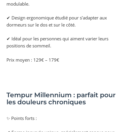
modulable.
✔ Design ergonomique étudié pour s’adapter aux
dormeurs sur le dos et sur le côté.
✔ Idéal pour les personnes qui aiment varier leurs
positions de sommeil.
Prix moyen : 129€ – 179€
Tempur Millennium : parfait pour
les douleurs chroniques
✨ Points forts :