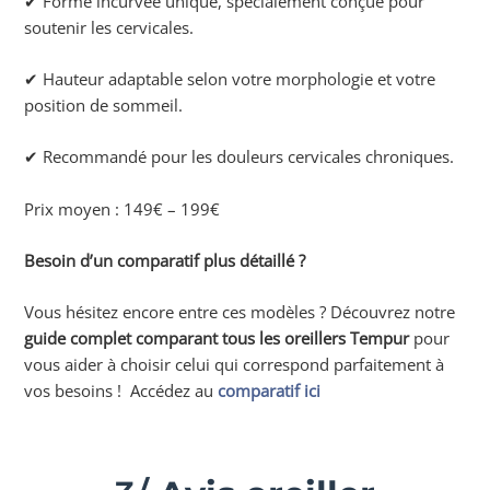
✔ Forme incurvée unique, spécialement conçue pour
soutenir les cervicales.
✔ Hauteur adaptable selon votre morphologie et votre
position de sommeil.
✔ Recommandé pour les douleurs cervicales chroniques.
Prix moyen : 149€ – 199€
Besoin d’un comparatif plus détaillé ?
Vous hésitez encore entre ces modèles ? Découvrez notre
guide complet comparant tous les oreillers Tempur
pour
vous aider à choisir celui qui correspond parfaitement à
vos besoins ! Accédez au
comparatif ici