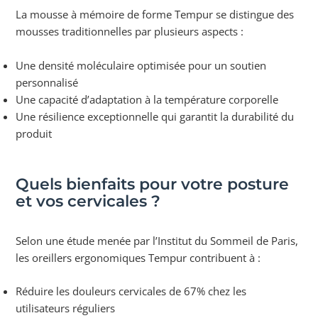
La mousse à mémoire de forme Tempur se distingue des
mousses traditionnelles par plusieurs aspects :
Une densité moléculaire optimisée pour un soutien
personnalisé
Une capacité d’adaptation à la température corporelle
Une résilience exceptionnelle qui garantit la durabilité du
produit
Quels bienfaits pour votre posture
et vos cervicales ?
Selon une étude menée par l’Institut du Sommeil de Paris,
les oreillers ergonomiques Tempur contribuent à :
Réduire les douleurs cervicales de 67% chez les
utilisateurs réguliers