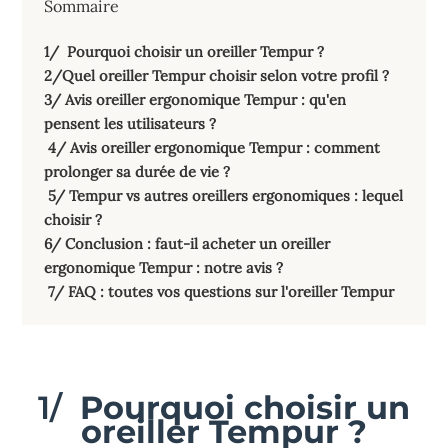
Sommaire
1/ Pourquoi choisir un oreiller Tempur ?
2/Quel oreiller Tempur choisir selon votre profil ?
3/ Avis oreiller ergonomique Tempur : qu'en
pensent les utilisateurs ?
4/ Avis oreiller ergonomique Tempur : comment
prolonger sa durée de vie ?
5/ Tempur vs autres oreillers ergonomiques : lequel
choisir ?
6/ Conclusion : faut-il acheter un oreiller
ergonomique Tempur : notre avis ?
7/ FAQ : toutes vos questions sur l'oreiller Tempur
1/
Pourquoi choisir un
oreiller Tempur ?