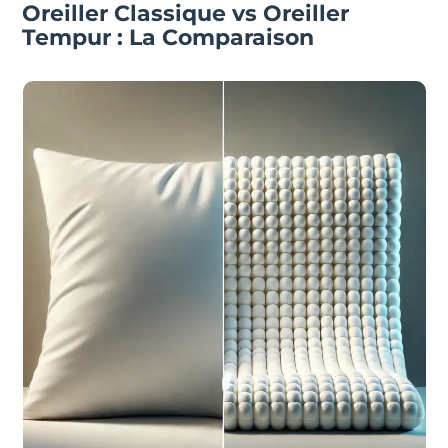
Oreiller Classique vs Oreiller
Tempur : La Comparaison