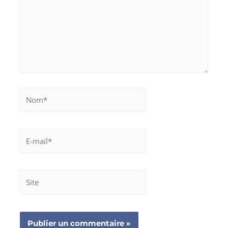
Nom*
E-
mail*
Site