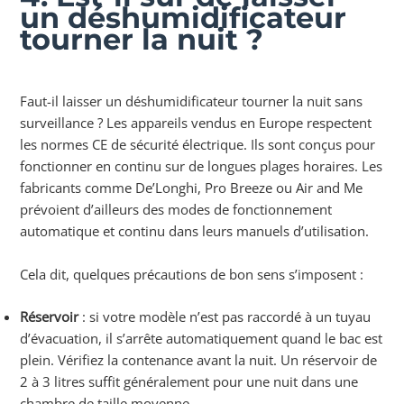
un déshumidificateur
tourner la nuit ?
Faut-il laisser un déshumidificateur tourner la nuit sans
surveillance ? Les appareils vendus en Europe respectent
les normes CE de sécurité électrique. Ils sont conçus pour
fonctionner en continu sur de longues plages horaires. Les
fabricants comme De’Longhi, Pro Breeze ou Air and Me
prévoient d’ailleurs des modes de fonctionnement
automatique et continu dans leurs manuels d’utilisation.
Cela dit, quelques précautions de bon sens s’imposent :
Réservoir
: si votre modèle n’est pas raccordé à un tuyau
d’évacuation, il s’arrête automatiquement quand le bac est
plein. Vérifiez la contenance avant la nuit. Un réservoir de
2 à 3 litres suffit généralement pour une nuit dans une
chambre de taille moyenne.