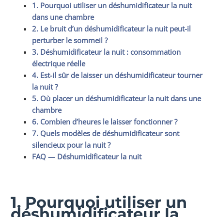
1. Pourquoi utiliser un déshumidificateur la nuit
dans une chambre
2. Le bruit d’un déshumidificateur la nuit peut-il
perturber le sommeil ?
3. Déshumidificateur la nuit : consommation
électrique réelle
4. Est-il sûr de laisser un déshumidificateur tourner
la nuit ?
5. Où placer un déshumidificateur la nuit dans une
chambre
6. Combien d’heures le laisser fonctionner ?
7. Quels modèles de déshumidificateur sont
silencieux pour la nuit ?
FAQ — Déshumidificateur la nuit
1. Pourquoi utiliser un
déshumidificateur la