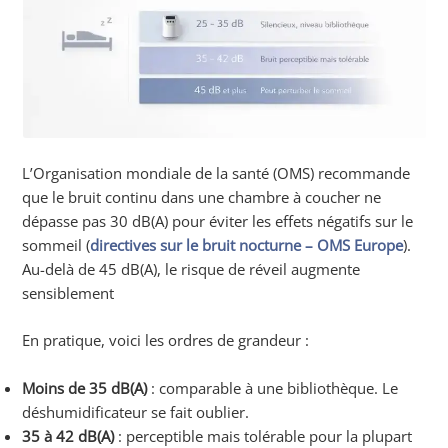
L’Organisation mondiale de la santé (OMS) recommande
que le bruit continu dans une chambre à coucher ne
dépasse pas 30 dB(A) pour éviter les effets négatifs sur le
sommeil (
directives sur le bruit nocturne – OMS Europe
).
Au-delà de 45 dB(A), le risque de réveil augmente
sensiblement
En pratique, voici les ordres de grandeur :
Moins de 35 dB(A)
: comparable à une bibliothèque. Le
déshumidificateur se fait oublier.
35 à 42 dB(A)
: perceptible mais tolérable pour la plupart