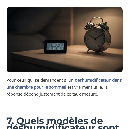
Pour ceux qui se demandent si un
déshumidificateur dans
une chambre pour le sommeil
est vraiment utile, la
réponse dépend justement de ce taux mesuré.
7. Quels modèles de
déshumidificateur sont