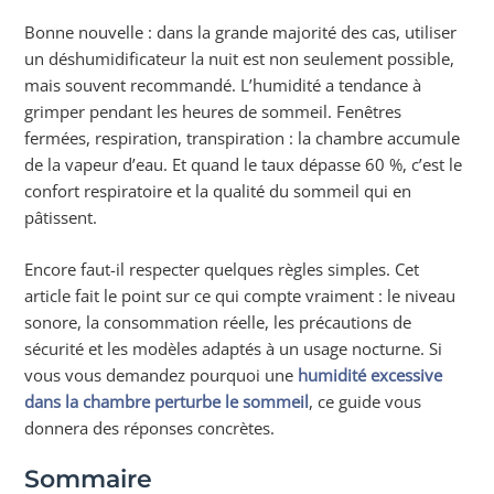
Bonne nouvelle : dans la grande majorité des cas, utiliser
un déshumidificateur la nuit est non seulement possible,
mais souvent recommandé. L’humidité a tendance à
grimper pendant les heures de sommeil. Fenêtres
fermées, respiration, transpiration : la chambre accumule
de la vapeur d’eau. Et quand le taux dépasse 60 %, c’est le
confort respiratoire et la qualité du sommeil qui en
pâtissent.
Encore faut-il respecter quelques règles simples. Cet
article fait le point sur ce qui compte vraiment : le niveau
sonore, la consommation réelle, les précautions de
sécurité et les modèles adaptés à un usage nocturne. Si
vous vous demandez pourquoi une
humidité excessive
dans la chambre perturbe le sommeil
, ce guide vous
donnera des réponses concrètes.
Sommaire