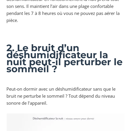
son sens. Il maintient l’air dans une plage confortable
pendant les 7 à 8 heures où vous ne pouvez pas aérer la
pièce.
2. Le bruit d’un
déshumidificateur la
nuit peut-il perturber le
sommeil ?
Peut-on dormir avec un déshumidificateur sans que le
bruit ne perturbe le sommeil ? Tout dépend du niveau
sonore de l’appareil.