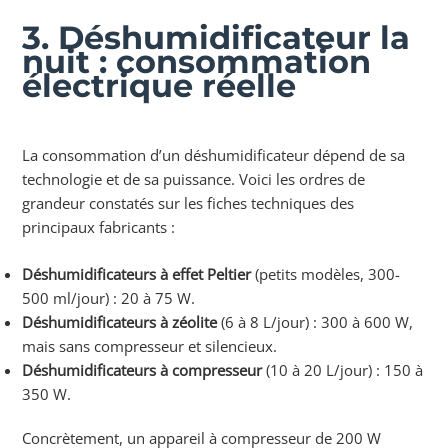
3. Déshumidificateur la
nuit : consommation
électrique réelle
La consommation d’un déshumidificateur dépend de sa
technologie et de sa puissance. Voici les ordres de
grandeur constatés sur les fiches techniques des
principaux fabricants :
Déshumidificateurs à effet Peltier
(petits modèles, 300-
500 ml/jour) : 20 à 75 W.
Déshumidificateurs à zéolite
(6 à 8 L/jour) : 300 à 600 W,
mais sans compresseur et silencieux.
Déshumidificateurs à compresseur
(10 à 20 L/jour) : 150 à
350 W.
Concrètement, un appareil à compresseur de 200 W