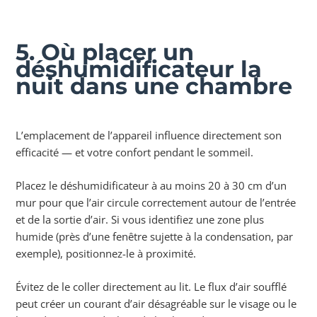
5. Où placer un
déshumidificateur la
nuit dans une chambre
L’emplacement de l’appareil influence directement son
efficacité — et votre confort pendant le sommeil.
Placez le déshumidificateur à au moins 20 à 30 cm d’un
mur pour que l’air circule correctement autour de l’entrée
et de la sortie d’air. Si vous identifiez une zone plus
humide (près d’une fenêtre sujette à la condensation, par
exemple), positionnez-le à proximité.
Évitez de le coller directement au lit. Le flux d’air soufflé
peut créer un courant d’air désagréable sur le visage ou le