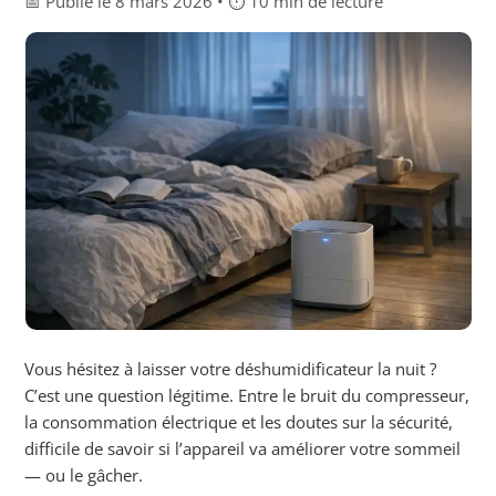
📅 Publié le 8 mars 2026 • ⏱ 10 min de lecture
Vous hésitez à laisser votre déshumidificateur la nuit ?
C’est une question légitime. Entre le bruit du compresseur,
la consommation électrique et les doutes sur la sécurité,
difficile de savoir si l’appareil va améliorer votre sommeil
— ou le gâcher.