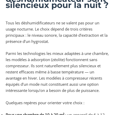
silencieux pour la nuit ?
Tous les déshumidificateurs ne se valent pas pour un
usage nocturne. Le choix dépend de trois critères
principaux : le niveau sonore, la capacité d’extraction et la
présence d’un hygrostat.
Parmi les technologies les mieux adaptées à une chambre,
les modèles à adsorption (zéolite) fonctionnent sans
compresseur. Ils sont naturellement plus silencieux et
restent efficaces même à basse température — un
avantage en hiver. Les modèles à compresseur récents
équipés d’un mode nuit constituent aussi une option
intéressante lorsqu’on a besoin de plus de puissance.
Quelques repères pour orienter votre choix :
Pour une chambre de 10 à 20 m²
: un appareil de 6 à 12