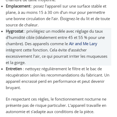
Emplacement
: posez l’appareil sur une surface stable et
plane, à au moins 15 à 30 cm d’un mur pour permettre
une bonne circulation de l’air. Éloignez-le du lit et de toute
source de chaleur.
Hygrostat
: privilégiez un modèle avec réglage du taux
d’humidité cible (idéalement entre 45 et 55 % pour une
chambre). Des appareils comme le
Air and Me Lary
intègrent cette fonction. Cela évite d’assécher
excessivement l’air, ce qui pourrait irriter les muqueuses
et la gorge.
Entretien
: nettoyez régulièrement le filtre et le bac de
récupération selon les recommandations du fabricant. Un
appareil encrassé perd en performance et peut devenir
bruyant.
En respectant ces règles, le fonctionnement nocturne ne
présente pas de risque particulier. L’appareil travaille en
autonomie et s’adapte aux conditions de la pièce.