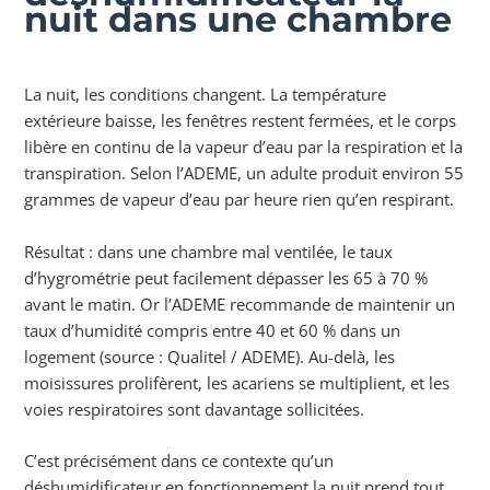
nuit dans une chambre
La nuit, les conditions changent. La température
extérieure baisse, les fenêtres restent fermées, et le corps
libère en continu de la vapeur d’eau par la respiration et la
transpiration. Selon l’ADEME, un adulte produit environ 55
grammes de vapeur d’eau par heure rien qu’en respirant.
Résultat : dans une chambre mal ventilée, le taux
d’hygrométrie peut facilement dépasser les 65 à 70 %
avant le matin. Or l’ADEME recommande de maintenir un
taux d’humidité compris entre 40 et 60 % dans un
logement (source : Qualitel / ADEME). Au-delà, les
moisissures prolifèrent, les acariens se multiplient, et les
voies respiratoires sont davantage sollicitées.
C’est précisément dans ce contexte qu’un
déshumidificateur en fonctionnement la nuit prend tout