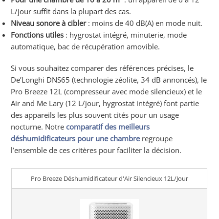
L/jour suffit dans la plupart des cas.
Niveau sonore à cibler
: moins de 40 dB(A) en mode nuit.
Fonctions utiles
: hygrostat intégré, minuterie, mode
automatique, bac de récupération amovible.
Si vous souhaitez comparer des références précises, le
De’Longhi DNS65 (technologie zéolite, 34 dB annoncés), le
Pro Breeze 12L (compresseur avec mode silencieux) et le
Air and Me Lary (12 L/jour, hygrostat intégré) font partie
des appareils les plus souvent cités pour un usage
nocturne. Notre
comparatif des meilleurs
déshumidificateurs pour une chambre
regroupe
l’ensemble de ces critères pour faciliter la décision.
Pro Breeze Déshumidificateur d'Air Silencieux 12L/Jour