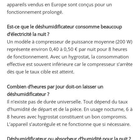
appareils vendus en Europe sont conçus pour un
fonctionnement prolongé.
Est-ce que le déshumidificateur consomme beaucoup
d’électricité la nuit ?
Un modèle à compresseur de puissance moyenne (200 W)
représente environ 0,40 à 0,50 € par nuit pour 8 heures
de fonctionnement. Avec un hygrostat, la consommation
effective est souvent inférieure car le compresseur s’arrête
dès que le taux cible est atteint.
Combien d’heures par jour doit-on laisser un
déshumidificateur ?
Il n’existe pas de durée universelle. Tout dépend du taux
d’humidité de départ et de la pièce. En usage nocturne, 6 à
8 heures avec hygrostat constituent un bon compromis.
L’appareil s’autorégule et ne fonctionne que si nécessaire.
Déshumidificateur ou absorbeur d’humidité pour la nuit ?