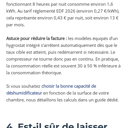
fonctionnant 8 heures par nuit consomme environ 1,6
kWh. Au tarif réglementé EDF 2026 (environ 0,27 €/kWh),
cela représente environ 0,43 € par nuit, soit environ 13 €
par mois.
Astuce pour réduire la facture :
les modèles équipés d’un
hygrostat intégré s’arrêtent automatiquement dès que le
taux cible est atteint, puis redémarrent si nécessaire. Le
compresseur ne tourne donc pas en continu. En pratique,
la consommation réelle est souvent 30 à 50 % inférieure à
la consommation théorique.
Si vous souhaitez
choisir la bonne capacité de
déshumidificateur
en fonction de la surface de votre
chambre, nous détaillons les calculs dans un guide dédié.
4. Est-il sûr de laisser