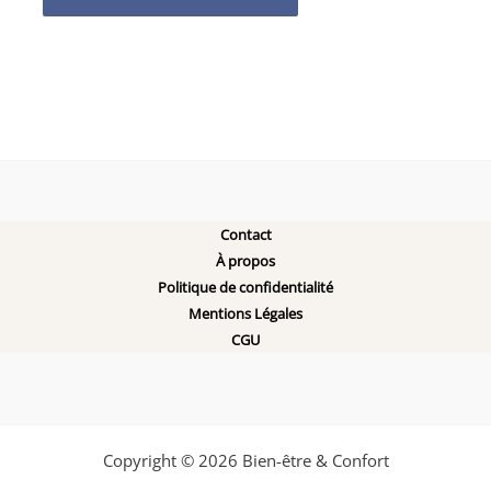
Contact
À propos
Politique de confidentialité
Mentions Légales
CGU
Copyright © 2026 Bien-être & Confort