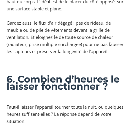
haut du corps. L’idéal est de le placer du côté opposé, sur
une surface stable et plane.
Gardez aussi le flux d’air dégagé : pas de rideau, de
meuble ou de pile de vêtements devant la grille de
ventilation. Et éloignez-le de toute source de chaleur
(radiateur, prise multiple surchargée) pour ne pas fausser
les capteurs et préserver la longévité de l’appareil.
6. Combien d’heures le
laisser fonctionner ?
Faut-il laisser l’appareil tourner toute la nuit, ou quelques
heures suffisent-elles ? La réponse dépend de votre
situation.