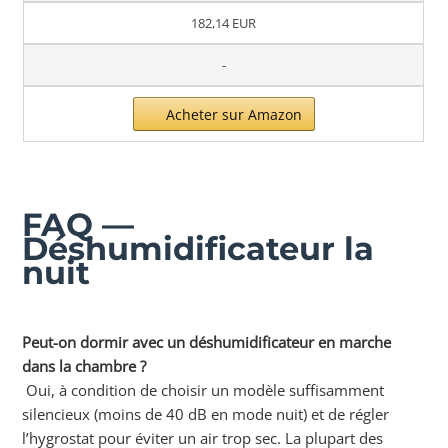
182,14 EUR
-
Acheter sur Amazon
FAQ —
Déshumidificateur la
nuit
Peut-on dormir avec un déshumidificateur en marche
dans la chambre
?
Oui, à condition de choisir un modèle suffisamment
silencieux (moins de 40 dB en mode nuit) et de régler
l’hygrostat pour éviter un air trop sec. La plupart des