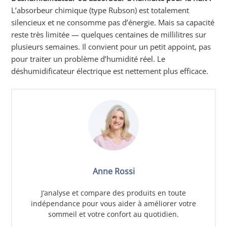
L’absorbeur chimique (type Rubson) est totalement
silencieux et ne consomme pas d’énergie. Mais sa capacité
reste très limitée — quelques centaines de millilitres sur
plusieurs semaines. Il convient pour un petit appoint, pas
pour traiter un problème d’humidité réel. Le
déshumidificateur électrique est nettement plus efficace.
Anne Rossi
J’analyse et compare des produits en toute
indépendance pour vous aider à améliorer votre
sommeil et votre confort au quotidien.