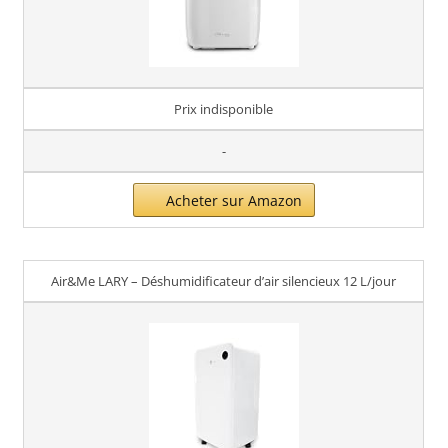
Prix indisponible
-
Acheter sur Amazon
Air&Me LARY – Déshumidificateur d’air silencieux 12 L/jour