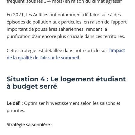
fréquent (tous les 3-4 mois) en raison du climat agressif
En 2021, les Antilles ont notamment dû faire face à des
épisodes de pollution aux particules, en raison de l’apport
important de poussières sahariennes, rendant la
purification d’air encore plus cruciale dans ces territoires.
Cette stratégie est détaillée dans notre article sur
l’impact
de la qualité de l’air sur le sommeil
.
Situation 4 : Le logement étudiant
à budget serré
Le défi
: Optimiser l’investissement selon les saisons et
priorités.
Stratégie saisonnière
: