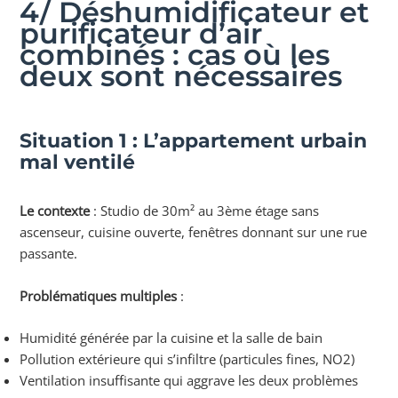
4/ Déshumidificateur et
purificateur d’air
combinés : cas où les
deux sont nécessaires
Situation 1 : L’appartement urbain
mal ventilé
Le contexte
: Studio de 30m² au 3ème étage sans
ascenseur, cuisine ouverte, fenêtres donnant sur une rue
passante.
Problématiques multiples
:
Humidité générée par la cuisine et la salle de bain
Pollution extérieure qui s’infiltre (particules fines, NO2)
Ventilation insuffisante qui aggrave les deux problèmes