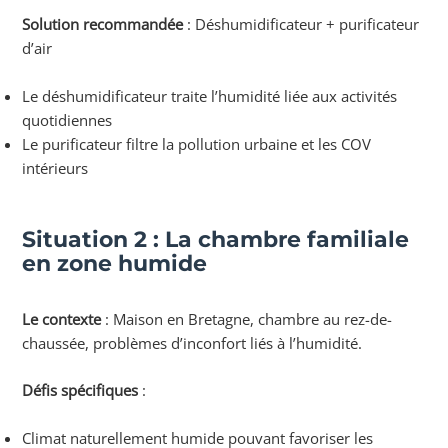
Solution recommandée
: Déshumidificateur + purificateur
d’air
Le déshumidificateur traite l’humidité liée aux activités
quotidiennes
Le purificateur filtre la pollution urbaine et les COV
intérieurs
Situation 2 : La chambre familiale
en zone humide
Le contexte
: Maison en Bretagne, chambre au rez-de-
chaussée, problèmes d’inconfort liés à l’humidité.
Défis spécifiques
:
Climat naturellement humide pouvant favoriser les