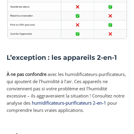
L’exception : les appareils 2-en-1
À ne pas confondre
avec les humidificateurs-purificateurs,
qui ajoutent de l’humidité à l’air. Ces appareils ne
conviennent pas si votre problème est l’humidité
excessive – ils aggraveraient la situation ! Consultez notre
analyse des
humidificateurs-purificateurs 2-en-1
pour
comprendre leurs vraies applications.