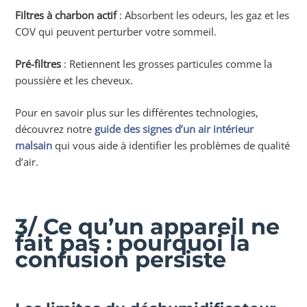
Filtres à charbon actif
: Absorbent les odeurs, les gaz et les
COV qui peuvent perturber votre sommeil.
Pré-filtres
: Retiennent les grosses particules comme la
poussière et les cheveux.
Pour en savoir plus sur les différentes technologies,
découvrez notre
guide des signes d’un air intérieur
malsain
qui vous aide à identifier les problèmes de qualité
d’air.
3/ Ce qu’un appareil ne
fait pas : pourquoi la
confusion persiste