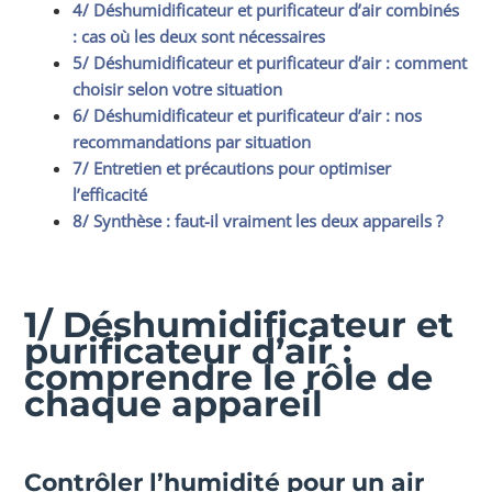
4/ Déshumidificateur et purificateur d’air combinés
: cas où les deux sont nécessaires
5/ Déshumidificateur et purificateur d’air : comment
choisir selon votre situation
6/ Déshumidificateur et purificateur d’air : nos
recommandations par situation
7/ Entretien et précautions pour optimiser
l’efficacité
8/ Synthèse : faut-il vraiment les deux appareils ?
1/ Déshumidificateur et
purificateur d’air :
comprendre le rôle de
chaque appareil
Contrôler l’humidité pour un air