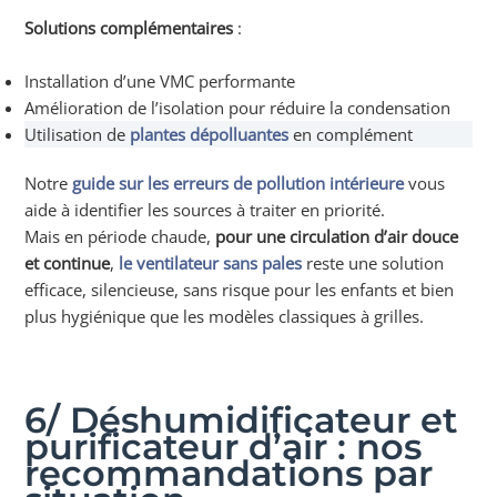
Solutions complémentaires
:
Installation d’une VMC performante
Amélioration de l’isolation pour réduire la condensation
Utilisation de
plantes dépolluantes
en complément
Notre
guide sur les erreurs de pollution intérieure
vous
aide à identifier les sources à traiter en priorité.
Mais en période chaude,
pour une circulation d’air douce
et continue
,
le ventilateur sans pales
reste une solution
efficace, silencieuse, sans risque pour les enfants et bien
plus hygiénique que les modèles classiques à grilles.
6/ Déshumidificateur et
purificateur d’air : nos
recommandations par