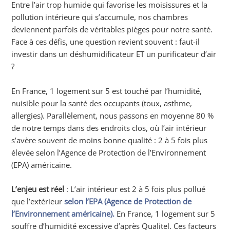
Entre l’air trop humide qui favorise les moisissures et la
pollution intérieure qui s’accumule, nos chambres
deviennent parfois de véritables pièges pour notre santé.
Face à ces défis, une question revient souvent : faut-il
investir dans un déshumidificateur ET un purificateur d’air
?
En France, 1 logement sur 5 est touché par l’humidité,
nuisible pour la santé des occupants (toux, asthme,
allergies). Parallèlement, nous passons en moyenne 80 %
de notre temps dans des endroits clos, où l’air intérieur
s’avère souvent de moins bonne qualité : 2 à 5 fois plus
élevée selon l’Agence de Protection de l’Environnement
(EPA) américaine.
L’enjeu est réel
: L’air intérieur est 2 à 5 fois plus pollué
que l’extérieur
selon l’EPA (Agence de Protection de
l’Environnement américaine).
En France, 1 logement sur 5
souffre d’humidité excessive d’après Qualitel. Ces facteurs