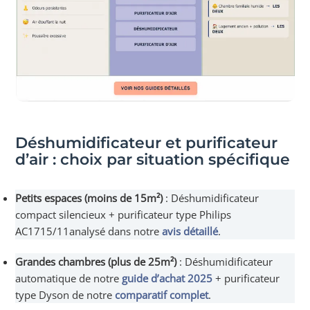
Déshumidificateur et purificateur
d’air : choix par situation spécifique
Petits espaces (moins de 15m²)
: Déshumidificateur
compact silencieux + purificateur type Philips
AC1715/11analysé dans notre
avis détaillé
.
Grandes chambres (plus de 25m²)
: Déshumidificateur
automatique de notre
guide d’achat 2025
+ purificateur
type Dyson de notre
comparatif complet
.