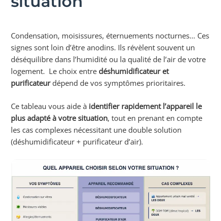
situation
Condensation, moisissures, éternuements nocturnes… Ces
signes sont loin d’être anodins. Ils révèlent souvent un
déséquilibre dans l’humidité ou la qualité de l’air de votre
logement. Le choix entre
déshumidificateur et
purificateur
dépend de vos symptômes prioritaires.
Ce tableau vous aide à
identifier rapidement l’appareil le
plus adapté à votre situation
, tout en prenant en compte
les cas complexes nécessitant une double solution
(déshumidificateur + purificateur d’air).