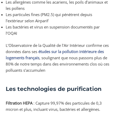
Les allergènes comme les acariens, les poils d’animaux et
les pollens
Les particules fines (PM2.5) qui pénètrent depuis
l’extérieur selon Airparif
Les bactéries et virus en suspension documentés par
l’OQAI
L’Observatoire de la Qualité de l’Air Intérieur confirme ces
données dans ses
études sur la pollution intérieure des
logements français
, soulignant que nous passons plus de
80% de notre temps dans des environnements clos où ces
polluants s’accumulen
Les technologies de purification
Filtration HEPA
: Capture 99,97% des particules de 0,3
micron et plus, incluant virus, bactéries et allergènes.