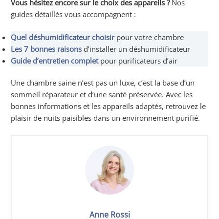
Vous hésitez encore sur le choix des appareils ?
Nos
guides détaillés vous accompagnent :
Quel déshumidificateur choisir
pour votre chambre
Les 7 bonnes raisons
d’installer un déshumidificateur
Guide d’entretien complet
pour purificateurs d’air
Une chambre saine n’est pas un luxe, c’est la base d’un
sommeil réparateur et d’une santé préservée. Avec les
bonnes informations et les appareils adaptés, retrouvez le
plaisir de nuits paisibles dans un environnement purifié.
Anne Rossi