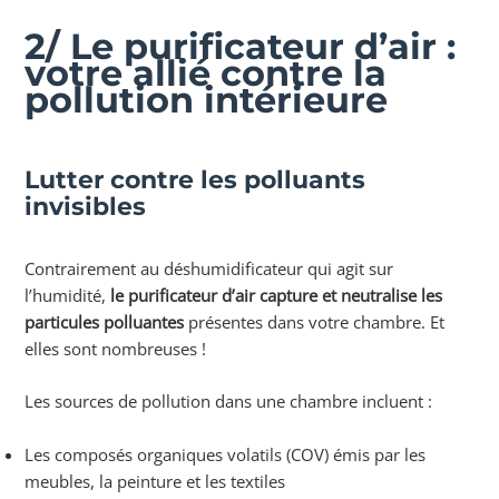
2/ Le purificateur d’air :
votre allié contre la
pollution intérieure
Lutter contre les polluants
invisibles
Contrairement au déshumidificateur qui agit sur
l’humidité,
le purificateur d’air capture et neutralise les
particules polluantes
présentes dans votre chambre. Et
elles sont nombreuses !
Les sources de pollution dans une chambre incluent :
Les composés organiques volatils (COV) émis par les
meubles, la peinture et les textiles