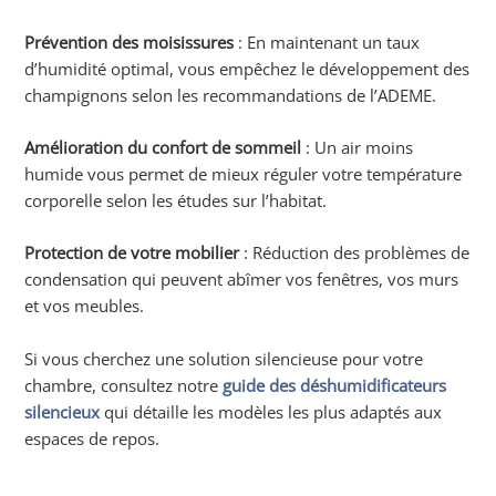
Prévention des moisissures
: En maintenant un taux
d’humidité optimal, vous empêchez le développement des
champignons selon les recommandations de l’ADEME.
Amélioration du confort de sommeil
: Un air moins
humide vous permet de mieux réguler votre température
corporelle selon les études sur l’habitat.
Protection de votre mobilier
: Réduction des problèmes de
condensation qui peuvent abîmer vos fenêtres, vos murs
et vos meubles.
Si vous cherchez une solution silencieuse pour votre
chambre, consultez notre
guide des déshumidificateurs
silencieux
qui détaille les modèles les plus adaptés aux
espaces de repos.