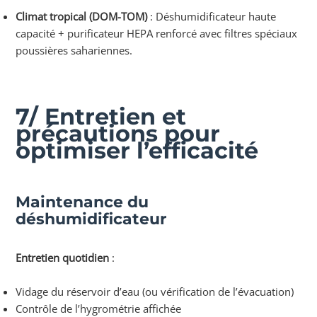
Climat tropical (DOM-TOM)
: Déshumidificateur haute
capacité + purificateur HEPA renforcé avec filtres spéciaux
poussières sahariennes.
7/ Entretien et
précautions pour
optimiser l’efficacité
Maintenance du
déshumidificateur
Entretien quotidien
:
Vidage du réservoir d’eau (ou vérification de l’évacuation)
Contrôle de l’hygrométrie affichée