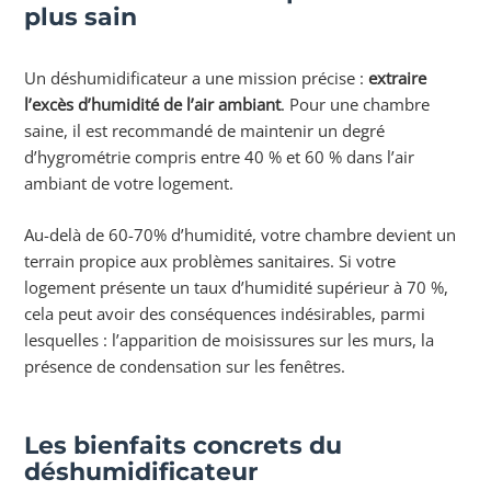
plus sain
Un déshumidificateur a une mission précise :
extraire
l’excès d’humidité de l’air ambiant
. Pour une chambre
saine, il est recommandé de maintenir un degré
d’hygrométrie compris entre 40 % et 60 % dans l’air
ambiant de votre logement.
Au-delà de 60-70% d’humidité, votre chambre devient un
terrain propice aux problèmes sanitaires. Si votre
logement présente un taux d’humidité supérieur à 70 %,
cela peut avoir des conséquences indésirables, parmi
lesquelles : l’apparition de moisissures sur les murs, la
présence de condensation sur les fenêtres.
Les bienfaits concrets du
déshumidificateur