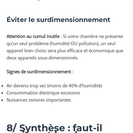
Éviter le surdimensionnement
Attention au cumul inutile
: Si votre chambre ne présente
qu’un seul problème (humidité OU pollution), un seul
appareil bien choisi sera plus efficace et économique que
deux appareils sous-dimensionnés.
Signes de surdimensionnement
:
Air devenu trop sec (moins de 40% d’humidité)
Consommation électrique excessive
Nuisances sonores importantes
8/ Synthèse : faut-il