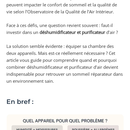
peuvent impacter le confort de sommeil et la qualité de
vie selon l’Observatoire de la Qualité de l’Air Intérieur.
Face à ces défis, une question revient souvent : faut-il
investir dans un
déshumidificateur et purificateur
d’air ?
La solution semble évidente : équiper sa chambre des
deux appareils. Mais est-ce réellement nécessaire ? Cet
article vous guide pour comprendre quand et pourquoi
combiner déshumidificateur et purificateur d’air devient
indispensable pour retrouver un sommeil réparateur dans
un environnement sain.
En bref :