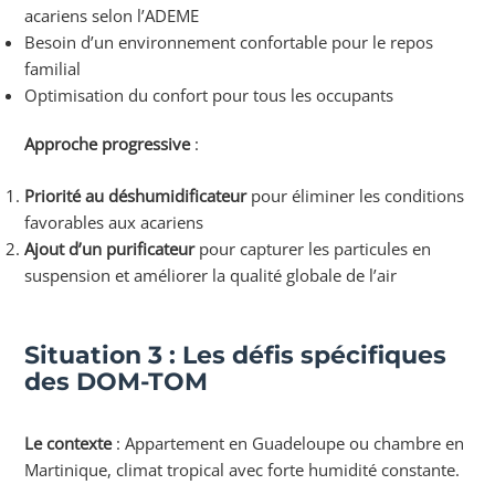
acariens selon l’ADEME
Besoin d’un environnement confortable pour le repos
familial
Optimisation du confort pour tous les occupants
Approche progressive
:
Priorité au déshumidificateur
pour éliminer les conditions
favorables aux acariens
Ajout d’un purificateur
pour capturer les particules en
suspension et améliorer la qualité globale de l’air
Situation 3 : Les défis spécifiques
des DOM-TOM
Le contexte
: Appartement en Guadeloupe ou chambre en
Martinique, climat tropical avec forte humidité constante.