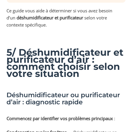
Ce guide vous aide à déterminer si vous avez besoin
d’un
déshumidificateur et purificateur
selon votre
contexte spécifique.
5/ Déshumidificateur et
purificateur d’air :
comment choisir selon
votre situation
Déshumidificateur ou purificateur
d’air : diagnostic rapide
Commencez par identifier vos problèmes principaux
: