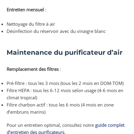
Entretien mensuel
:
Nettoyage du filtre à air
Désinfection du réservoir avec du vinaigre blanc
Maintenance du purificateur d’air
Remplacement des filtres
:
Pré-filtre : tous les 3 mois (tous les 2 mois en DOM-TOM)
Filtre HEPA : tous les 6-12 mois selon usage (4-6 mois en
climat tropical)
Filtre charbon actif : tous les 6 mois (4 mois en zone
d’embruns marins)
Pour un entretien optimal, consultez notre
guide complet
d’entretien des purificateurs
.