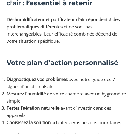
d’air :
l’essentiel à retenir
Déshumidificateur et purificateur d’air répondent à des
problématiques différentes
et ne sont pas
interchangeables. Leur efficacité combinée dépend de
votre situation spécifique.
Votre plan d’action personnalisé
Diagnostiquez vos problèmes
avec notre guide des 7
signes d’un air malsain
Mesurez l’humidité
de votre chambre avec un hygromètre
simple
Testez l’aération naturelle
avant d’investir dans des
appareils
Choisissez la solution
adaptée à vos besoins prioritaires