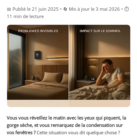
📅 Publié le 21 juin 2025 • 🔄 Mis à jour le 3 mai 2026 • ⏱
11 min de lecture
Vous vous réveillez le matin avec les yeux qui piquent, la
gorge sèche, et vous remarquez de la condensation sur
vos fenêtres ?
Cette situation vous dit quelque chose ?