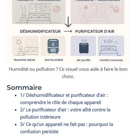
Humidité ou pollution ? Ce visuel vous aide à faire le bon
choix.
Sommaire
1/ Déshumidificateur et purificateur d’air :
comprendre le rôle de chaque appareil
2/ Le purificateur d’air : votre allié contre la
pollution intérieure
3/ Ce qu’un appareil ne fait pas : pourquoi la
confusion persiste