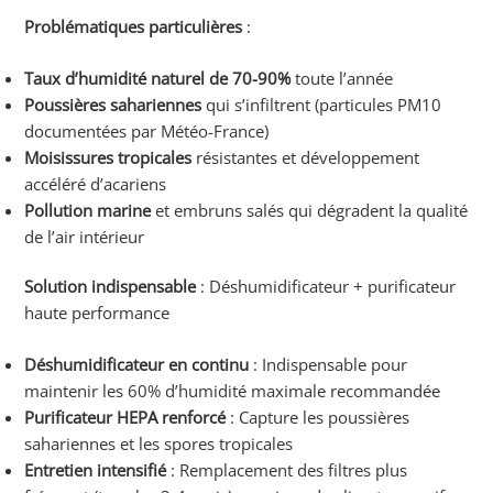
Problématiques particulières
:
Taux d’humidité naturel de 70-90%
toute l’année
Poussières sahariennes
qui s’infiltrent (particules PM10
documentées par Météo-France)
Moisissures tropicales
résistantes et développement
accéléré d’acariens
Pollution marine
et embruns salés qui dégradent la qualité
de l’air intérieur
Solution indispensable
: Déshumidificateur + purificateur
haute performance
Déshumidificateur en continu
: Indispensable pour
maintenir les 60% d’humidité maximale recommandée
Purificateur HEPA renforcé
: Capture les poussières
sahariennes et les spores tropicales
Entretien intensifié
: Remplacement des filtres plus