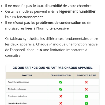
Il ne modifie
pas le taux d’humidité
de votre chambre
Certains modèles peuvent même
légèrement humidifier
l’air en fonctionnement
Il ne résout
pas les problèmes de condensation
ou de
moisissures liées à l’humidité excessive
Ce tableau synthétise les différences fondamentales entre
les deux appareils. Chaque ✅ indique une fonction native
de l’appareil, chaque ❌ une limitation importante à
connaître.