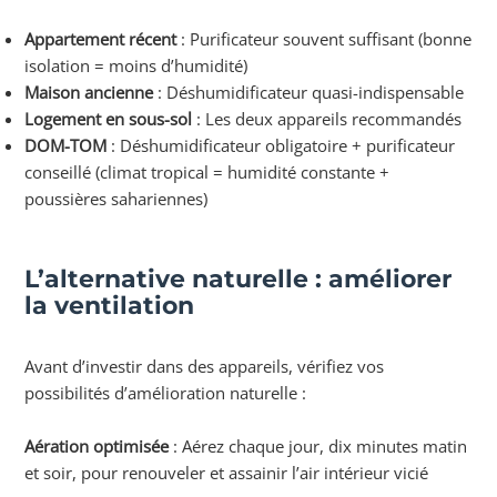
Appartement récent
: Purificateur souvent suffisant (bonne
isolation = moins d’humidité)
Maison ancienne
: Déshumidificateur quasi-indispensable
Logement en sous-sol
: Les deux appareils recommandés
DOM-TOM
: Déshumidificateur obligatoire + purificateur
conseillé (climat tropical = humidité constante +
poussières sahariennes)
L’alternative naturelle : améliorer
la ventilation
Avant d’investir dans des appareils, vérifiez vos
possibilités d’amélioration naturelle :
Aération optimisée
: Aérez chaque jour, dix minutes matin
et soir, pour renouveler et assainir l’air intérieur vicié