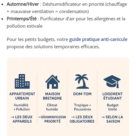
Automne/Hiver
: Déshumidificateur en priorité (chauffage
+ mauvaise ventilation = condensation)
Printemps/Été
: Purificateur d’air pour les allergènes et la
pollution estivale
Pour les petits budgets, notre
guide pratique anti-canicule
propose des solutions temporaires efficaces.