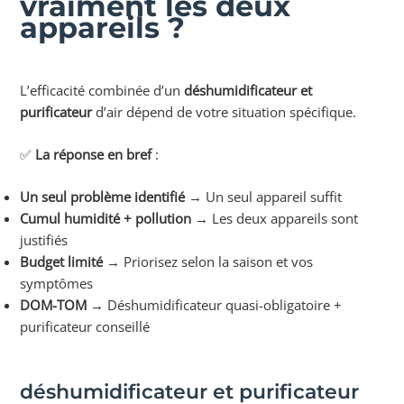
vraiment les deux
appareils ?
L’efficacité combinée d’un
déshumidificateur et
purificateur
d’air dépend de votre situation spécifique.
✅
La réponse en bref
:
Un seul problème identifié
→ Un seul appareil suffit
Cumul humidité + pollution
→ Les deux appareils sont
justifiés
Budget limité
→ Priorisez selon la saison et vos
symptômes
DOM-TOM
→ Déshumidificateur quasi-obligatoire +
purificateur conseillé
déshumidificateur et purificateur