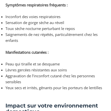
Symptômes respiratoires fréquents :
Inconfort des voies respiratoires
Sensation de gorge sèche au réveil
Toux sèche nocturne perturbant le repos
Saignements de nez répétés, particulièrement chez les
enfants
Manifestations cutanées :
Peau qui tiraille et se desquame
Lèvres gercées résistantes aux soins
Aggravation de l’inconfort cutané chez les personnes
sensibles
Yeux secs et irrités, gênants pour les porteurs de lentilles
Impact sur votre environnement