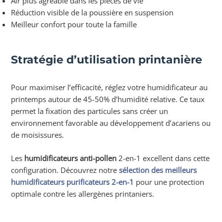
Air plus agréable dans les pièces de vie
Réduction visible de la poussière en suspension
Meilleur confort pour toute la famille
Stratégie d’utilisation printanière
Pour maximiser l’efficacité, réglez votre humidificateur au
printemps autour de 45-50% d’humidité relative. Ce taux
permet la fixation des particules sans créer un
environnement favorable au développement d’acariens ou
de moisissures.
Les
humidificateurs anti-pollen
2-en-1 excellent dans cette
configuration. Découvrez notre
sélection des meilleurs
humidificateurs purificateurs 2-en-1
pour une protection
optimale contre les allergènes printaniers.