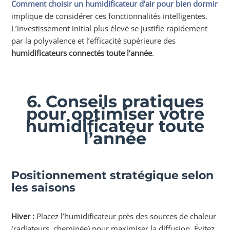
Comment choisir un humidificateur d’air pour bien dormir
implique de considérer ces fonctionnalités intelligentes.
L’investissement initial plus élevé se justifie rapidement
par la polyvalence et l’efficacité supérieure des
humidificateurs connectés toute l’année
.
6. Conseils pratiques
pour optimiser votre
humidificateur toute
l’année
Positionnement stratégique selon
les saisons
Hiver :
Placez l’humidificateur près des sources de chaleur
(radiateurs, cheminée) pour maximiser la diffusion. Évitez