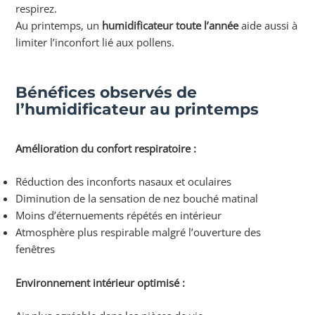
respirez.
Au printemps, un
humidificateur toute l’année
aide aussi à
limiter l’inconfort lié aux pollens.
Bénéfices observés de
l’humidificateur au printemps
Amélioration du confort respiratoire :
Réduction des inconforts nasaux et oculaires
Diminution de la sensation de nez bouché matinal
Moins d’éternuements répétés en intérieur
Atmosphère plus respirable malgré l’ouverture des
fenêtres
Environnement intérieur optimisé :