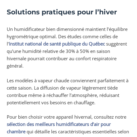
Solutions pratiques pour l’hiver
Un humidificateur bien dimensionné maintient l’équilibre
hygrométrique optimal. Des études comme celles de
l’
Institut national de santé publique du Québec
suggèrent
qu’une humidité relative de 30% à 50% en saison
hivernale pourrait contribuer au confort respiratoire
général.
Les modèles à vapeur chaude conviennent parfaitement à
cette saison. La diffusion de vapeur légèrement tiède
contribue même à réchauffer l’atmosphère, réduisant
potentiellement vos besoins en chauffage.
Pour bien choisir votre appareil hivernal, consultez notre
sélection des meilleurs humidificateurs d’air pour
chambre
qui détaille les caractéristiques essentielles selon