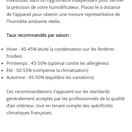
la précision de votre humidificateur. Placez-le à distance
de l’appareil pour obtenir une mesure représentative de
l’humidité ambiante réelle.
Taux recommandés par saison :
Hiver : 40-45% (évite la condensation sur les fenêtres
froides)
Printemps : 45-50% (optimal contre les allergènes)
Été : 50-55% (compense la climatisation)
Automne : 45-50% (équilibre les variations)
Ces recommandations s’appuient sur les standards
généralement acceptés par les professionnels de la qualité
d’air intérieur, tout en tenant compte des spécificités
climatiques françaises.