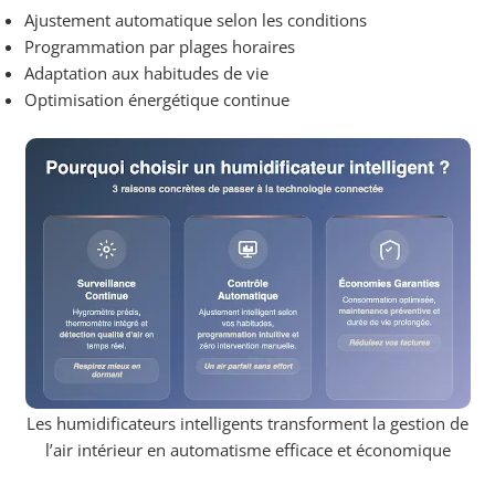
Ajustement automatique selon les conditions
Programmation par plages horaires
Adaptation aux habitudes de vie
Optimisation énergétique continue
Les humidificateurs intelligents transforment la gestion de
l’air intérieur en automatisme efficace et économique