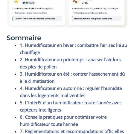
Sommaire
1. Humidificateur en hiver : combattre l’air sec lié au
chauffage
2. Humidificateur au printemps : apaiser l’air lors
des pics de pollen
3. Humidificateur en été : contrer l’assèchement dû
à la climatisation
4. Humidificateur en automne : réguler l’humidité
dans les logements mal ventilés
5. L’intérêt d’un humidificateur toute l’année avec
capteurs intelligents
6. Conseils pratiques pour optimiser votre
humidificateur toute l’année
7. Réglementations et recommandations officielles