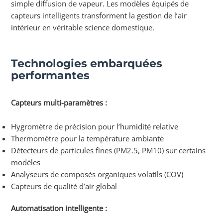
simple diffusion de vapeur. Les modèles équipés de
capteurs intelligents transforment la gestion de l’air
intérieur en véritable science domestique.
Technologies embarquées
performantes
Capteurs multi-paramètres :
Hygromètre de précision pour l’humidité relative
Thermomètre pour la température ambiante
Détecteurs de particules fines (PM2.5, PM10) sur certains
modèles
Analyseurs de composés organiques volatils (COV)
Capteurs de qualité d’air global
Automatisation intelligente :