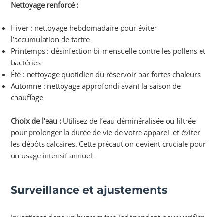
Nettoyage renforcé :
Hiver : nettoyage hebdomadaire pour éviter
l’accumulation de tartre
Printemps : désinfection bi-mensuelle contre les pollens et
bactéries
Été : nettoyage quotidien du réservoir par fortes chaleurs
Automne : nettoyage approfondi avant la saison de
chauffage
Choix de l’eau :
Utilisez de l’eau déminéralisée ou filtrée
pour prolonger la durée de vie de votre appareil et éviter
les dépôts calcaires. Cette précaution devient cruciale pour
un usage intensif annuel.
Surveillance et ajustements
Investissez dans un hygromètre indépendant pour vérifier