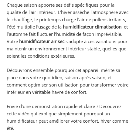
Chaque saison apporte ses défis spécifiques pour la
qualité de l’air intérieur. L’hiver assèche l’atmosphère avec
le chauffage, le printemps charge l’air de pollens irritants,
l’été multiplie l’usage de la
humidificateur climatisation
, et
l’automne fait fluctuer l’humidité de façon imprévisible.
Votre
humidificateur air sec
s’adapte à ces variations pour
maintenir un environnement intérieur stable, quelles que
soient les conditions extérieures.
Découvrons ensemble pourquoi cet appareil mérite sa
place dans votre quotidien, saison après saison, et
comment optimiser son utilisation pour transformer votre
intérieur en véritable havre de confort.
Envie d’une démonstration rapide et claire ? Découvrez
cette vidéo qui explique simplement pourquoi un
humidificateur peut améliorer votre confort, hiver comme
été.