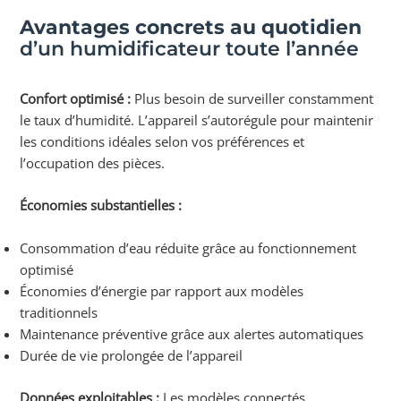
Avantages concrets au quotidien
d’un humidificateur toute l’année
Confort optimisé :
Plus besoin de surveiller constamment
le taux d’humidité. L’appareil s’autorégule pour maintenir
les conditions idéales selon vos préférences et
l’occupation des pièces.
Économies substantielles :
Consommation d’eau réduite grâce au fonctionnement
optimisé
Économies d’énergie par rapport aux modèles
traditionnels
Maintenance préventive grâce aux alertes automatiques
Durée de vie prolongée de l’appareil
Données exploitables :
Les modèles connectés