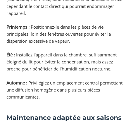
cependant le contact direct qui pourrait endommager
l’appareil.
Printemps :
Positionnez-le dans les pièces de vie
principales, loin des fenêtres ouvertes pour éviter la
dispersion excessive de vapeur.
Été :
Installez l’appareil dans la chambre, suffisamment
éloigné du lit pour éviter la condensation, mais assez
proche pour bénéficier de l’humidification nocturne.
Automne :
Privilégiez un emplacement central permettant
une diffusion homogène dans plusieurs pièces
communicantes.
Maintenance adaptée aux saisons