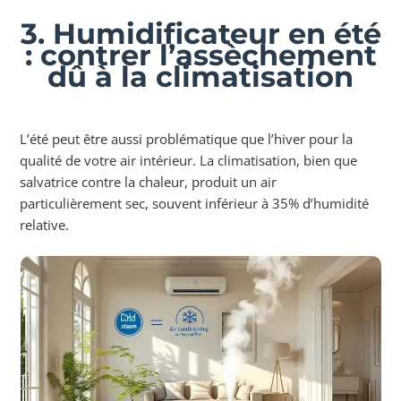
3. Humidificateur en été
: contrer l’assèchement
dû à la climatisation
L’été peut être aussi problématique que l’hiver pour la
qualité de votre air intérieur. La climatisation, bien que
salvatrice contre la chaleur, produit un air
particulièrement sec, souvent inférieur à 35% d’humidité
relative.