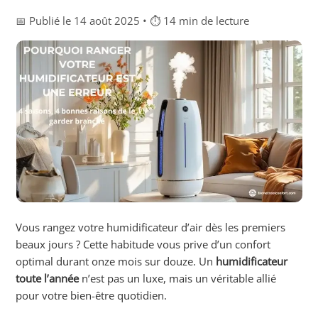
📅 Publié le 14 août 2025 • ⏱ 14 min de lecture
Vous rangez votre humidificateur d’air dès les premiers
beaux jours ? Cette habitude vous prive d’un confort
optimal durant onze mois sur douze. Un
humidificateur
toute l’année
n’est pas un luxe, mais un véritable allié
pour votre bien-être quotidien.