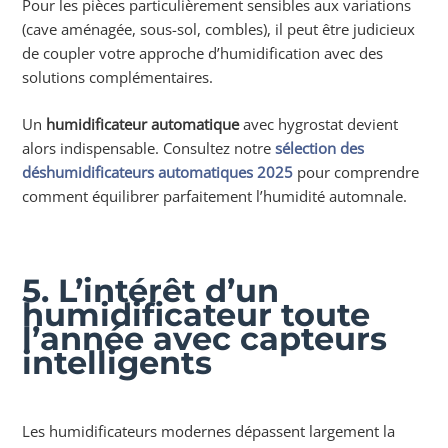
Pour les pièces particulièrement sensibles aux variations
(cave aménagée, sous-sol, combles), il peut être judicieux
de coupler votre approche d’humidification avec des
solutions complémentaires.
Un
humidificateur automatique
avec hygrostat devient
alors indispensable. Consultez notre
sélection des
déshumidificateurs automatiques 2025
pour comprendre
comment équilibrer parfaitement l’humidité automnale.
5. L’intérêt d’un
humidificateur toute
l’année avec capteurs
intelligents
Les humidificateurs modernes dépassent largement la