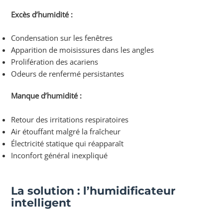
Excès d’humidité :
Condensation sur les fenêtres
Apparition de moisissures dans les angles
Prolifération des acariens
Odeurs de renfermé persistantes
Manque d’humidité :
Retour des irritations respiratoires
Air étouffant malgré la fraîcheur
Électricité statique qui réapparaît
Inconfort général inexpliqué
La solution : l’humidificateur
intelligent