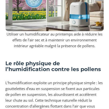
Utiliser un humidificateur au printemps aide à réduire les
effets de l’air sec et à maintenir un environnement
intérieur agréable malgré la présence de pollens.
Le rôle physique de
l’humidification contre les pollens
L’humidification exploite un principe physique simple : les
gouttelettes d’eau en suspension se fixent aux particules
de pollen en suspension, les alourdissent et accélèrent
leur chute au sol. Cette technique naturelle réduit la
concentration d’allergènes flottant dans l’air que vous