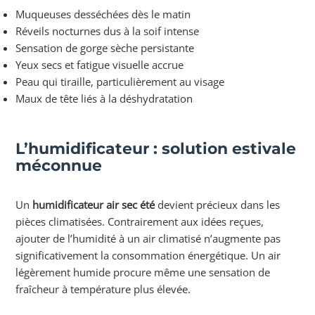
Muqueuses desséchées dès le matin
Réveils nocturnes dus à la soif intense
Sensation de gorge sèche persistante
Yeux secs et fatigue visuelle accrue
Peau qui tiraille, particulièrement au visage
Maux de tête liés à la déshydratation
L’humidificateur : solution estivale
méconnue
Un
humidificateur air sec été
devient précieux dans les
pièces climatisées. Contrairement aux idées reçues,
ajouter de l’humidité à un air climatisé n’augmente pas
significativement la consommation énergétique. Un air
légèrement humide procure même une sensation de
fraîcheur à température plus élevée.