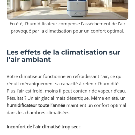
En été, l’humidificateur compense l’assèchement de l’air
provoqué par la climatisation pour un confort optimal.
Les effets de la climatisation sur
l’air ambiant
Votre climatiseur fonctionne en refroidissant l’air, ce qui
réduit mécaniquement sa capacité à retenir l’humidité.
Plus l’air est froid, moins il peut contenir de vapeur d’eau.
Résultat ? Un air glacial mais désertique. Même en été, un
humidificateur toute l’année
maintient un confort optimal
dans les chambres climatisées.
Inconfort de l’air climatisé trop sec :