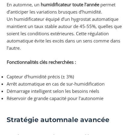
En automne, un
humidificateur toute l’année
permet
d’anticiper les variations brusques d’humidité.
Un humidificateur équipé d’un hygrostat automatique
maintient un taux stable autour de 45-55%, quelles que
soient les conditions extérieures. Cette régulation
automatique évite les excès dans un sens comme dans
l’autre.
Fonctionnalités clés recherchées :
Capteur d’humidité précis (± 3%)
Arrêt automatique en cas de sur-humidification
Démarrage intelligent selon les besoins réels
Réservoir de grande capacité pour l’autonomie
Stratégie automnale avancée