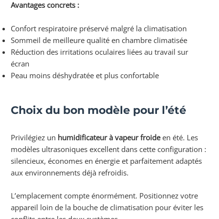
Avantages concrets :
Confort respiratoire préservé malgré la climatisation
Sommeil de meilleure qualité en chambre climatisée
Réduction des irritations oculaires liées au travail sur
écran
Peau moins déshydratée et plus confortable
Choix du bon modèle pour l’été
Privilégiez un
humidificateur à vapeur froide
en été. Les
modèles ultrasoniques excellent dans cette configuration :
silencieux, économes en énergie et parfaitement adaptés
aux environnements déjà refroidis.
L’emplacement compte énormément. Positionnez votre
appareil loin de la bouche de climatisation pour éviter les