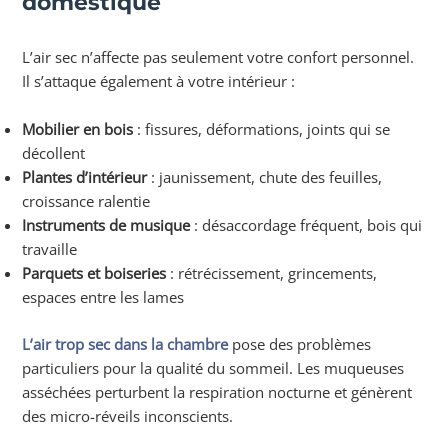
domestique
L’air sec n’affecte pas seulement votre confort personnel.
Il s’attaque également à votre intérieur :
Mobilier en bois
: fissures, déformations, joints qui se
décollent
Plantes d’intérieur
: jaunissement, chute des feuilles,
croissance ralentie
Instruments de musique
: désaccordage fréquent, bois qui
travaille
Parquets et boiseries
: rétrécissement, grincements,
espaces entre les lames
L’air trop sec dans la chambre
pose des problèmes
particuliers pour la qualité du sommeil. Les muqueuses
asséchées perturbent la respiration nocturne et génèrent
des micro-réveils inconscients.