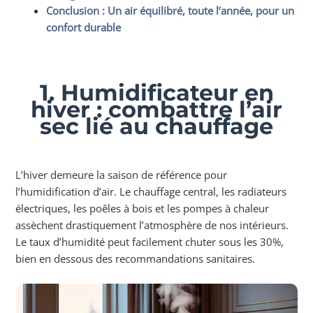
Conclusion : Un air équilibré, toute l’année, pour un
confort durable
1. Humidificateur en
hiver : combattre l’air
sec lié au chauffage
L’hiver demeure la saison de référence pour
l’humidification d’air. Le chauffage central, les radiateurs
électriques, les poêles à bois et les pompes à chaleur
assèchent drastiquement l’atmosphère de nos intérieurs.
Le taux d’humidité peut facilement chuter sous les 30%,
bien en dessous des recommandations sanitaires.