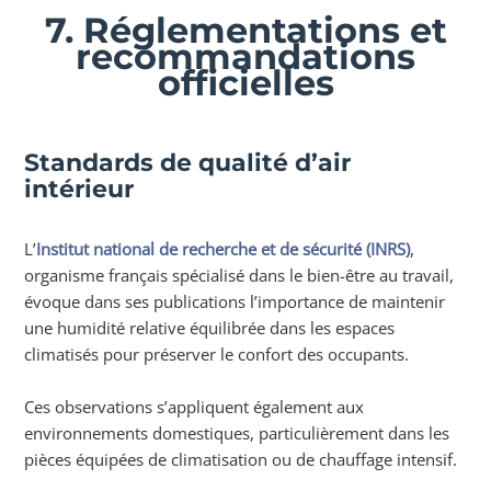
7. Réglementations et
recommandations
officielles
Standards de qualité d’air
intérieur
L’
Institut national de recherche et de sécurité (INRS)
,
organisme français spécialisé dans le bien-être au travail,
évoque dans ses publications l’importance de maintenir
une humidité relative équilibrée dans les espaces
climatisés pour préserver le confort des occupants.
Ces observations s’appliquent également aux
environnements domestiques, particulièrement dans les
pièces équipées de climatisation ou de chauffage intensif.