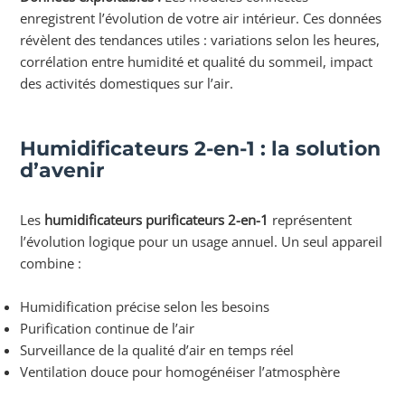
enregistrent l’évolution de votre air intérieur. Ces données
révèlent des tendances utiles : variations selon les heures,
corrélation entre humidité et qualité du sommeil, impact
des activités domestiques sur l’air.
Humidificateurs 2-en-1 : la solution
d’avenir
Les
humidificateurs purificateurs 2-en-1
représentent
l’évolution logique pour un usage annuel. Un seul appareil
combine :
Humidification précise selon les besoins
Purification continue de l’air
Surveillance de la qualité d’air en temps réel
Ventilation douce pour homogénéiser l’atmosphère