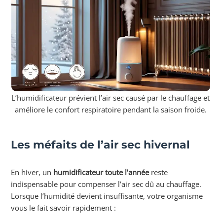
L’humidificateur prévient l’air sec causé par le chauffage et
améliore le confort respiratoire pendant la saison froide.
Les méfaits de l’air sec hivernal
En hiver, un
humidificateur toute l’année
reste
indispensable pour compenser l’air sec dû au chauffage.
Lorsque l’humidité devient insuffisante, votre organisme
vous le fait savoir rapidement :