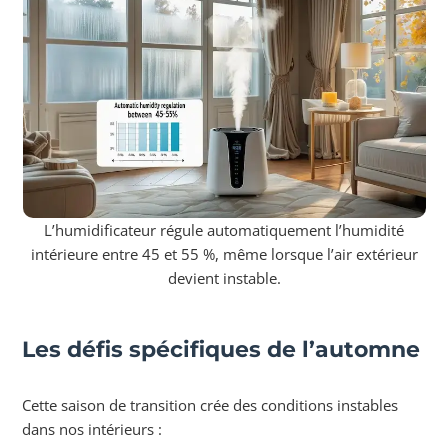
L’humidificateur régule automatiquement l’humidité
intérieure entre 45 et 55 %, même lorsque l’air extérieur
devient instable.
Les défis spécifiques de l’automne
Cette saison de transition crée des conditions instables
dans nos intérieurs :