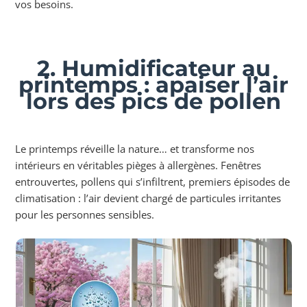
vos besoins.
2. Humidificateur au
printemps : apaiser l’air
lors des pics de pollen
Le printemps réveille la nature… et transforme nos
intérieurs en véritables pièges à allergènes. Fenêtres
entrouvertes, pollens qui s’infiltrent, premiers épisodes de
climatisation : l’air devient chargé de particules irritantes
pour les personnes sensibles.