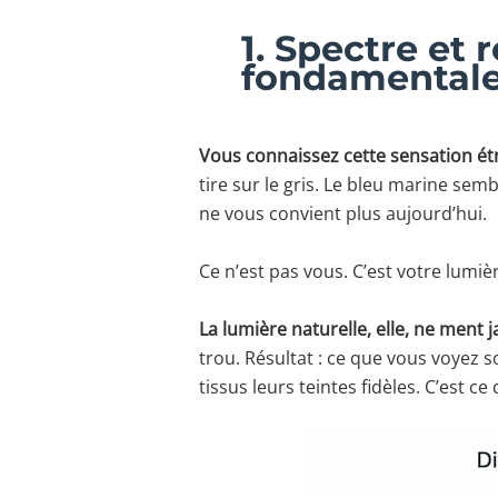
1. Spectre et 
fondamentale e
Vous connaissez cette sensation ét
tire sur le gris. Le bleu marine sem
ne vous convient plus aujourd’hui.
Ce n’est pas vous. C’est votre lumière
La lumière naturelle, elle, ne ment 
trou. Résultat : ce que vous voyez 
tissus leurs teintes fidèles. C’est c