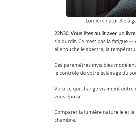
Lumière naturelle à ga
22h30. Vous êtes au lit avec un livre
s’alourdit. Ce n’est pas la fatigue — 
elle touche le spectre, la températur
Ces paramètres invisibles modèlent
le contrôle de votre éclairage du soi
Voici ce qui change vraiment entre
vous épuise.
Comparer la lumière naturelle et la 
chambre.