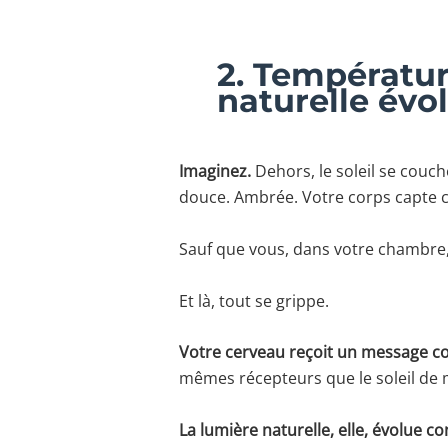
2. Températur
naturelle évol
Imaginez.
Dehors, le soleil se couche
douce. Ambrée. Votre corps capte ce 
Sauf que vous, dans votre chambre, 
Et là, tout se grippe.
Votre cerveau reçoit un message co
mêmes récepteurs que le soleil de m
La lumière naturelle, elle, évolue 