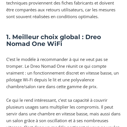
techniques proviennent des fiches fabricants et doivent
être comparées aux retours utilisateurs, car les mesures
sont souvent réalisées en conditions optimales.
1. Meilleur choix global : Dreo
Nomad One WiFi
C’est le modèle à recommander à qui ne veut pas se
tromper. Le Dreo Nomad One réunit ce qui compte
vraiment : un fonctionnement discret en vitesse basse, un
pilotage Wi-Fi depuis le lit et une polyvalence
chambre/salon rare dans cette gamme de prix.
Ce qui le rend intéressant, c’est sa capacité à couvrir
plusieurs usages sans multiplier les compromis. Il peut
servir dans une chambre en vitesse basse, mais aussi dans
un salon grâce à son oscillation et à ses nombreuses