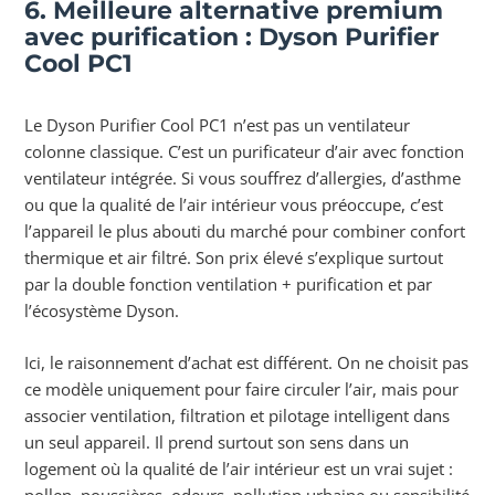
6. Meilleure alternative premium
avec purification : Dyson Purifier
Cool PC1
Le Dyson Purifier Cool PC1 n’est pas un ventilateur
colonne classique. C’est un purificateur d’air avec fonction
ventilateur intégrée. Si vous souffrez d’allergies, d’asthme
ou que la qualité de l’air intérieur vous préoccupe, c’est
l’appareil le plus abouti du marché pour combiner confort
thermique et air filtré. Son prix élevé s’explique surtout
par la double fonction ventilation + purification et par
l’écosystème Dyson.
Ici, le raisonnement d’achat est différent. On ne choisit pas
ce modèle uniquement pour faire circuler l’air, mais pour
associer ventilation, filtration et pilotage intelligent dans
un seul appareil. Il prend surtout son sens dans un
logement où la qualité de l’air intérieur est un vrai sujet :