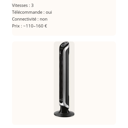
Vitesses : 3
Télécommande : oui
Connectivité : non
Prix : ~110–160 €