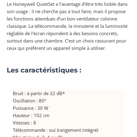
Le Honeywell QuietSet a l’avantage d’être très lisible dans
son usage : il ne cherche pas à tout faire, mais il propose
les fonctions attendues d’un bon ventilateur colonne
classique. La télécommande, la minuterie et la luminosité
réglable de l’écran répondent à des besoins concrets,
surtout dans une chambre. C’est un choix rassurant pour
ceux qui préfèrent un appareil simple à utiliser.
Les caractéristiques :
Bruit : à partir de 32 dB*
Oscillation : 80°
Puissance : 30 W
Hauteur : 102 cm
Vitesses : 8
Télécommande : oui (rangement intégré)