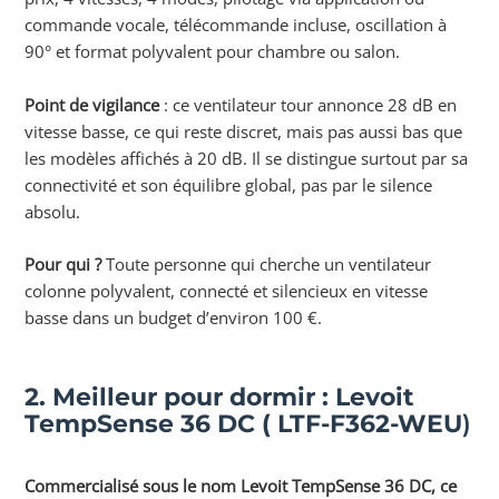
commande vocale, télécommande incluse, oscillation à
90° et format polyvalent pour chambre ou salon.
Point de vigilance
: ce ventilateur tour annonce 28 dB en
vitesse basse, ce qui reste discret, mais pas aussi bas que
les modèles affichés à 20 dB. Il se distingue surtout par sa
connectivité et son équilibre global, pas par le silence
absolu.
Pour qui ?
Toute personne qui cherche un ventilateur
colonne polyvalent, connecté et silencieux en vitesse
basse dans un budget d’environ 100 €.
2. Meilleur pour dormir :
Levoit
TempSense 36 DC
( LTF-F362-WEU
)
Commercialisé sous le nom Levoit TempSense 36 DC, ce