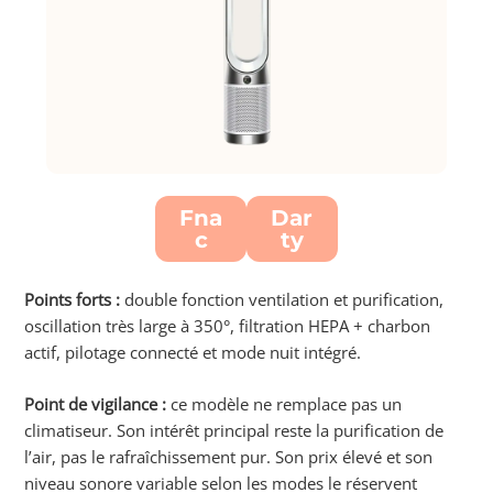
Fna
Dar
c
ty
Points forts :
double fonction ventilation et purification,
oscillation très large à 350°, filtration HEPA + charbon
actif, pilotage connecté et mode nuit intégré.
Point de vigilance :
ce modèle ne remplace pas un
climatiseur. Son intérêt principal reste la purification de
l’air, pas le rafraîchissement pur. Son prix élevé et son
niveau sonore variable selon les modes le réservent