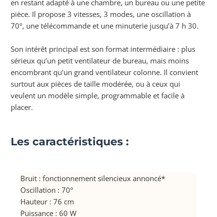
en restant adapté à une chambre, un bureau ou une petite
pièce. Il propose 3 vitesses, 3 modes, une oscillation à
70°, une télécommande et une minuterie jusqu’à 7 h 30.
Son intérêt principal est son format intermédiaire : plus
sérieux qu’un petit ventilateur de bureau, mais moins
encombrant qu’un grand ventilateur colonne. Il convient
surtout aux pièces de taille modérée, ou à ceux qui
veulent un modèle simple, programmable et facile à
placer.
Les caractéristiques :
Bruit : fonctionnement silencieux annoncé*
Oscillation : 70°
Hauteur : 76 cm
Puissance : 60 W