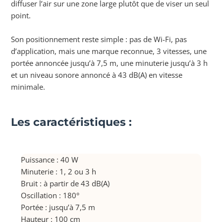
diffuser l’air sur une zone large plutôt que de viser un seul
point.
Son positionnement reste simple : pas de Wi-Fi, pas
d’application, mais une marque reconnue, 3 vitesses, une
portée annoncée jusqu’à 7,5 m, une minuterie jusqu’à 3 h
et un niveau sonore annoncé à 43 dB(A) en vitesse
minimale.
Les caractéristiques :
Puissance : 40 W
Minuterie : 1, 2 ou 3 h
Bruit : à partir de 43 dB(A)
Oscillation : 180°
Portée : jusqu’à 7,5 m
Hauteur : 100 cm