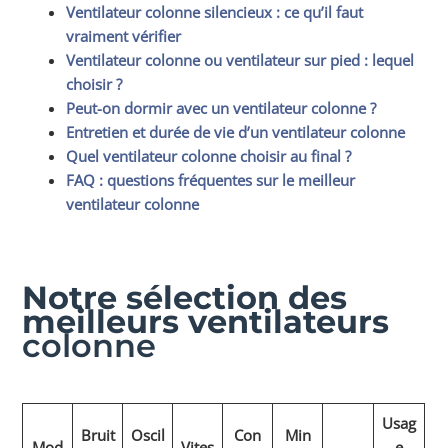
Ventilateur colonne silencieux : ce qu’il faut
vraiment vérifier
Ventilateur colonne ou ventilateur sur pied : lequel
choisir ?
Peut-on dormir avec un ventilateur colonne ?
Entretien et durée de vie d’un ventilateur colonne
Quel ventilateur colonne choisir au final ?
FAQ : questions fréquentes sur le meilleur
ventilateur colonne
Notre sélection des
meilleurs ventilateurs
colonne
Usag
Bruit
Oscil
Con
Min
Mod
Vites
e