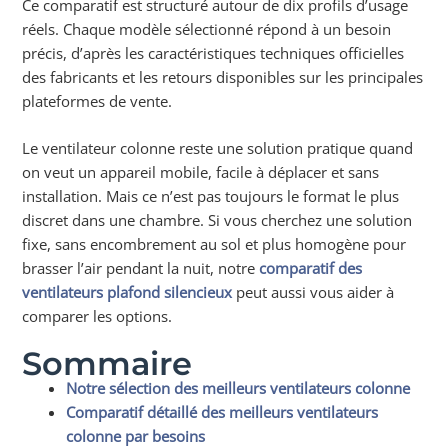
Ce comparatif est structuré autour de dix profils d’usage
réels. Chaque modèle sélectionné répond à un besoin
précis, d’après les caractéristiques techniques officielles
des fabricants et les retours disponibles sur les principales
plateformes de vente.
Le ventilateur colonne reste une solution pratique quand
on veut un appareil mobile, facile à déplacer et sans
installation. Mais ce n’est pas toujours le format le plus
discret dans une chambre. Si vous cherchez une solution
fixe, sans encombrement au sol et plus homogène pour
brasser l’air pendant la nuit, notre
comparatif des
ventilateurs plafond silencieux
peut aussi vous aider à
comparer les options.
Sommaire
Notre sélection des meilleurs ventilateurs colonne
Comparatif détaillé des meilleurs ventilateurs
colonne par besoins