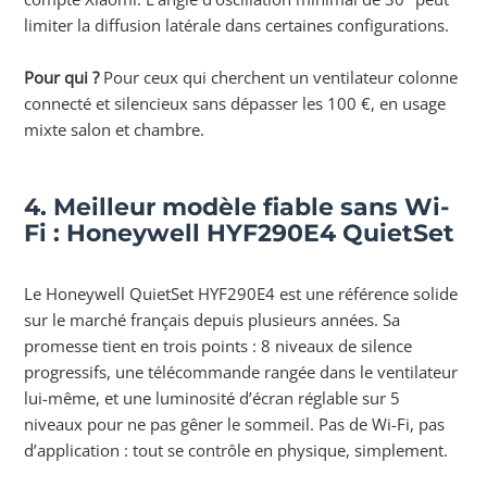
limiter la diffusion latérale dans certaines configurations.
Pour qui ?
Pour ceux qui cherchent un ventilateur colonne
connecté et silencieux sans dépasser les 100 €, en usage
mixte salon et chambre.
4. Meilleur modèle fiable sans Wi-
Fi : Honeywell HYF290E4 QuietSet
Le Honeywell QuietSet HYF290E4 est une référence solide
sur le marché français depuis plusieurs années. Sa
promesse tient en trois points : 8 niveaux de silence
progressifs, une télécommande rangée dans le ventilateur
lui-même, et une luminosité d’écran réglable sur 5
niveaux pour ne pas gêner le sommeil. Pas de Wi-Fi, pas
d’application : tout se contrôle en physique, simplement.