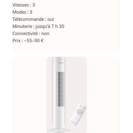
Vitesses : 3
Modes : 3
Télécommande : oui
Minuterie : jusqu’à 7 h 30
Connectivité : non
Prix : ~55–90 €