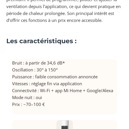
ventilation depuis l’application, ce qui devient pratique en
période de chaleur prolongée. Son principal intérêt est
d’offrir ces fonctions à un prix encore accessible.
Les caractéristiques :
Bruit : à partir de 34,6 dB*
Oscillation : 30° à 150°
Puissance : faible consommation annoncée
Vitesses : réglage fin via application
Connectivité : Wi-Fi + app Mi Home + Google/Alexa
Mode nuit : oui
Prix : ~70–100 €