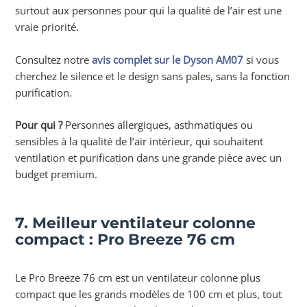
surtout aux personnes pour qui la qualité de l’air est une
vraie priorité.
Consultez notre
avis complet sur le Dyson AM07
si vous
cherchez le silence et le design sans pales, sans la fonction
purification.
Pour qui ?
Personnes allergiques, asthmatiques ou
sensibles à la qualité de l’air intérieur, qui souhaitent
ventilation et purification dans une grande pièce avec un
budget premium.
7. Meilleur ventilateur colonne
compact : Pro Breeze 76 cm
Le Pro Breeze 76 cm est un ventilateur colonne plus
compact que les grands modèles de 100 cm et plus, tout