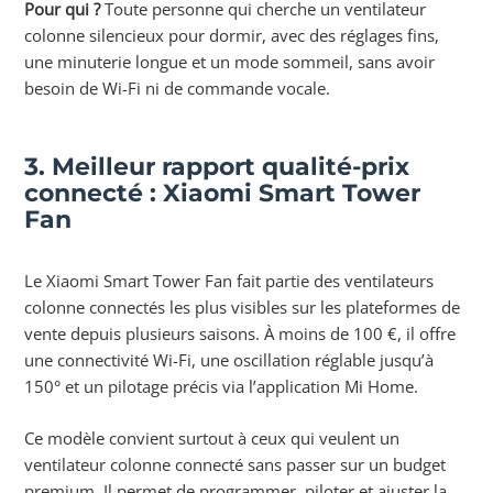
Pour qui ?
Toute personne qui cherche un ventilateur
colonne silencieux pour dormir, avec des réglages fins,
une minuterie longue et un mode sommeil, sans avoir
besoin de Wi-Fi ni de commande vocale.
3. Meilleur rapport qualité-prix
connecté : Xiaomi Smart Tower
Fan
Le Xiaomi Smart Tower Fan fait partie des ventilateurs
colonne connectés les plus visibles sur les plateformes de
vente depuis plusieurs saisons. À moins de 100 €, il offre
une connectivité Wi-Fi, une oscillation réglable jusqu’à
150° et un pilotage précis via l’application Mi Home.
Ce modèle convient surtout à ceux qui veulent un
ventilateur colonne connecté sans passer sur un budget
premium. Il permet de programmer, piloter et ajuster la