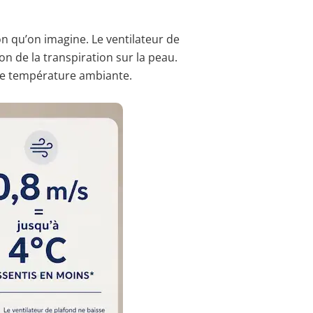
on qu’on imagine. Le ventilateur de
tion de la transpiration sur la peau.
 de température ambiante.