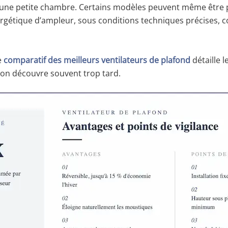
s une petite chambre. Certains modèles peuvent même être p
rgétique d’ampleur, sous conditions techniques précises, 
e
comparatif des meilleurs ventilateurs de plafond
détaille 
’on découvre souvent trop tard.