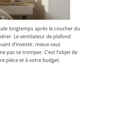
haude longtemps après le coucher du
pérer. Le ventilateur de plafond
vant d’investir, mieux vaut
 ne pas se tromper. C’est l’objet de
re pièce et à votre budget.