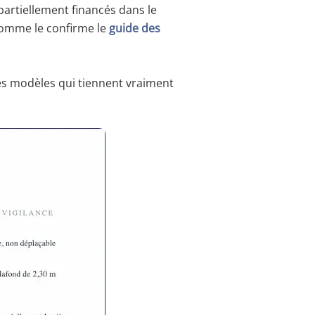
artiellement financés dans le
comme le confirme le
guide des
les modèles qui tiennent vraiment