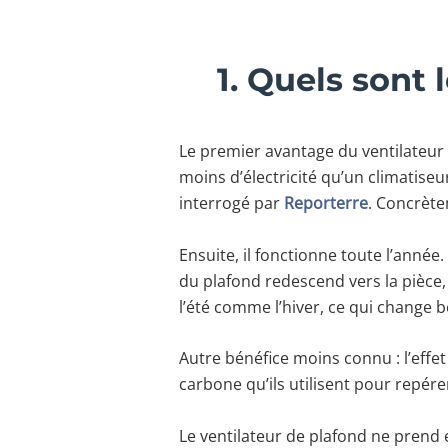
1. Quels sont
Le premier avantage du ventilateur 
moins d’électricité qu’un climatiseu
interrogé par
Reporterre
. Concrètem
Ensuite, il fonctionne toute l’année
du plafond redescend vers la pièce,
l’été comme l’hiver, ce qui change b
Autre bénéfice moins connu : l’effet
carbone qu’ils utilisent pour repére
Le ventilateur de plafond ne prend e