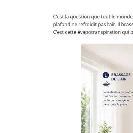
C’est la question que tout le monde 
plafond ne refroidit pas l’air. Il bra
C’est cette évapotranspiration qui