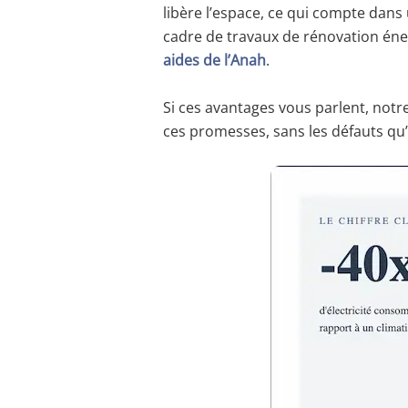
libère l’espace, ce qui compte dan
cadre de travaux de rénovation éne
aides de l’Anah
.
Si ces avantages vous parlent, notr
ces promesses, sans les défauts qu