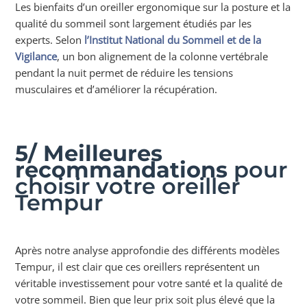
Les bienfaits d’un oreiller ergonomique sur la posture et la
qualité du sommeil sont largement étudiés par les
experts. Selon
l’Institut National du Sommeil et de la
Vigilance
, un bon alignement de la colonne vertébrale
pendant la nuit permet de réduire les tensions
musculaires et d’améliorer la récupération.
5/ Meilleures
recommandations
pour
choisir votre oreiller
Tempur
Après notre analyse approfondie des différents modèles
Tempur, il est clair que ces oreillers représentent un
véritable investissement pour votre santé et la qualité de
votre sommeil. Bien que leur prix soit plus élevé que la