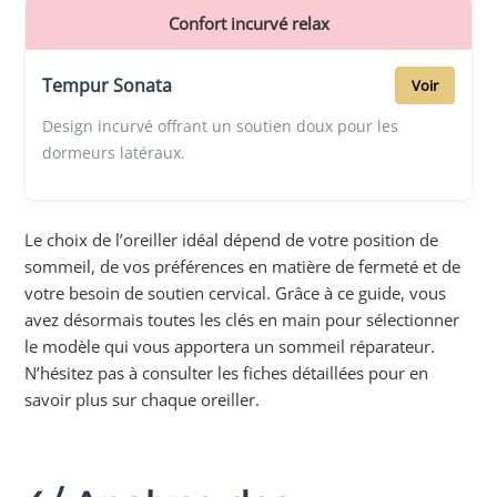
Confort incurvé relax
Tempur Sonata
Voir
Design incurvé offrant un soutien doux pour les
dormeurs latéraux.
Le choix de l’oreiller idéal dépend de votre position de
sommeil, de vos préférences en matière de fermeté et de
votre besoin de soutien cervical. Grâce à ce guide, vous
avez désormais toutes les clés en main pour sélectionner
le modèle qui vous apportera un sommeil réparateur.
N’hésitez pas à consulter les fiches détaillées pour en
savoir plus sur chaque oreiller.