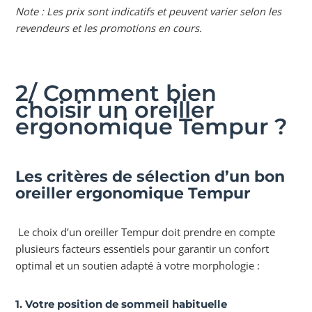
Note : Les prix sont indicatifs et peuvent varier selon les
revendeurs et les promotions en cours.
2/ Comment bien
choisir un oreiller
ergonomique Tempur ?
Les critères de sélection d’un bon
oreiller ergonomique Tempur
Le choix d’un oreiller Tempur doit prendre en compte
plusieurs facteurs essentiels pour garantir un confort
optimal et un soutien adapté à votre morphologie :
1. Votre position de sommeil habituelle