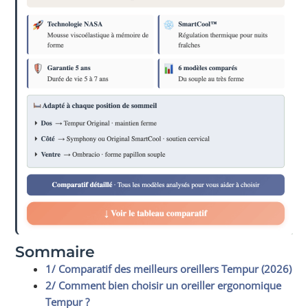
Sommaire
1/ Comparatif des meilleurs oreillers Tempur (2026)
2/ Comment bien choisir un oreiller ergonomique
Tempur ?