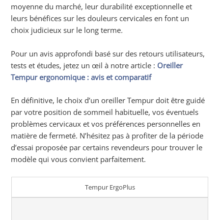
moyenne du marché, leur durabilité exceptionnelle et
leurs bénéfices sur les douleurs cervicales en font un
choix judicieux sur le long terme
.
Pour un avis approfondi basé sur des retours utilisateurs,
tests et études, jetez un œil à notre article :
Oreiller
Tempur ergonomique : avis et comparatif
En définitive, le choix d’un oreiller Tempur doit être guidé
par votre position de sommeil habituelle, vos éventuels
problèmes cervicaux et vos préférences personnelles en
matière de fermeté. N’hésitez pas à profiter de la période
d’essai proposée par certains revendeurs pour trouver le
modèle qui vous convient parfaitement.
Tempur ErgoPlus