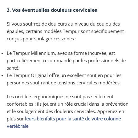
3. Vos éventuelles douleurs cervicales
Si vous souffrez de douleurs au niveau du cou ou des
épaules, certains modèles Tempur sont spécifiquement
conçus pour soulager ces zones :
Le Tempur Millennium, avec sa forme incurvée, est
particulièrement recommandé par les professionnels de
santé.
Le Tempur Original offre un excellent soutien pour les
personnes souffrant de tensions cervicales modérées.
Les oreillers ergonomiques ne sont pas seulement
confortables : ils jouent un rôle crucial dans la prévention
et le soulagement des douleurs cervicales. Apprenez-en
plus sur
le
urs bienfaits pour la santé de votre colonne
vertébrale
.