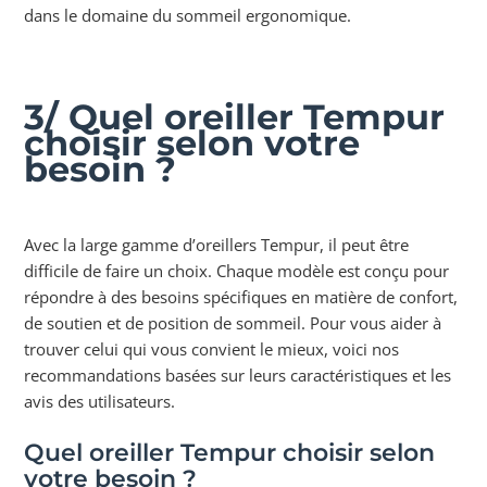
dans le domaine du sommeil ergonomique.
3/ Quel oreiller Tempur
choisir selon votre
besoin ?
Avec la large gamme d’oreillers Tempur, il peut être
difficile de faire un choix. Chaque modèle est conçu pour
répondre à des besoins spécifiques en matière de confort,
de soutien et de position de sommeil. Pour vous aider à
trouver celui qui vous convient le mieux, voici nos
recommandations basées sur leurs caractéristiques et les
avis des utilisateurs.
Quel oreiller Tempur choisir selon
votre besoin ?