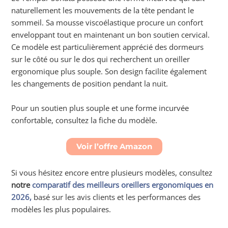
naturellement les mouvements de la tête pendant le
sommeil. Sa mousse viscoélastique procure un confort
enveloppant tout en maintenant un bon soutien cervical.
Ce modèle est particulièrement apprécié des dormeurs
sur le côté ou sur le dos qui recherchent un oreiller
ergonomique plus souple. Son design facilite également
les changements de position pendant la nuit.
Pour un soutien plus souple et une forme incurvée
confortable, consultez la fiche du modèle.
Voir l’offre Amazon
Si vous hésitez encore entre plusieurs modèles, consultez
notre
comparatif des meilleurs oreillers ergonomiques en
2026,
basé sur les avis clients et les performances des
modèles les plus populaires.