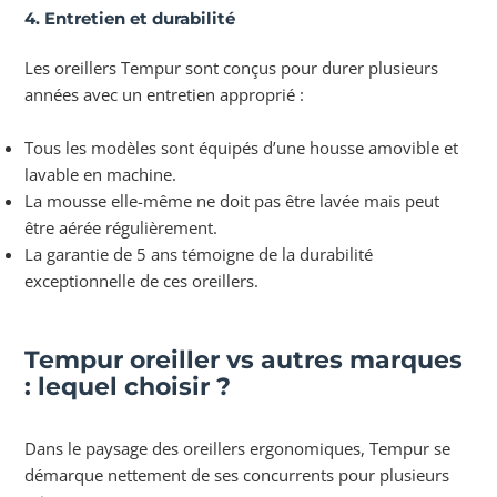
4. Entretien et durabilité
Les oreillers Tempur sont conçus pour durer plusieurs
années avec un entretien approprié :
Tous les modèles sont équipés d’une housse amovible et
lavable en machine.
La mousse elle-même ne doit pas être lavée mais peut
être aérée régulièrement.
La garantie de 5 ans témoigne de la durabilité
exceptionnelle de ces oreillers.
Tempur oreiller vs autres marques
: lequel choisir ?
Dans le paysage des oreillers ergonomiques, Tempur se
démarque nettement de ses concurrents pour plusieurs