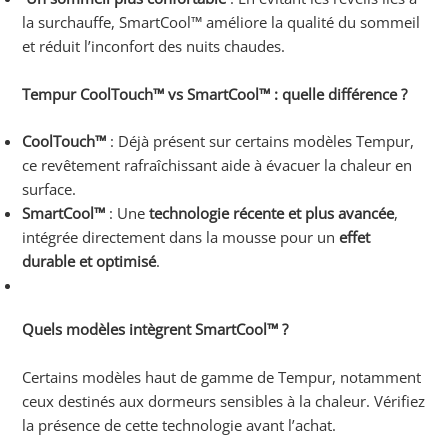
la surchauffe, SmartCool™ améliore la qualité du sommeil
et réduit l’inconfort des nuits chaudes.
Tempur CoolTouch™ vs SmartCool™ : quelle différence ?
CoolTouch™
: Déjà présent sur certains modèles Tempur,
ce revêtement rafraîchissant aide à évacuer la chaleur en
surface.
SmartCool™
: Une
technologie récente et plus avancée
,
intégrée directement dans la mousse pour un
effet
durable et optimisé
.
Quels modèles intègrent SmartCool™ ?
Certains modèles haut de gamme de Tempur, notamment
ceux destinés aux dormeurs sensibles à la chaleur. Vérifiez
la présence de cette technologie avant l’achat.