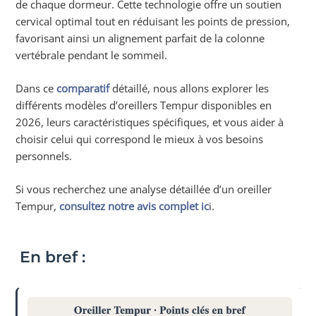
de chaque dormeur. Cette technologie offre un soutien
cervical optimal tout en réduisant les points de pression,
favorisant ainsi un alignement parfait de la colonne
vertébrale pendant le sommeil.
Dans ce
comparatif
détaillé, nous allons explorer les
différents modèles d’oreillers Tempur disponibles en
2026, leurs caractéristiques spécifiques, et vous aider à
choisir celui qui correspond le mieux à vos besoins
personnels.
Si vous recherchez une analyse détaillée d’un oreiller
Tempur,
consultez notre avis complet ic
i.
En bref :