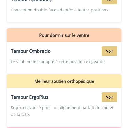
Conception double face adaptée à toutes positions.
Pour dormir sur le ventre
Tempur Ombracio
Voir
Le seul modèle adapté à cette position exigeante.
Meilleur soutien orthopédique
Tempur ErgoPlus
Voir
Support avancé pour un alignement parfait du cou et
de la tête.