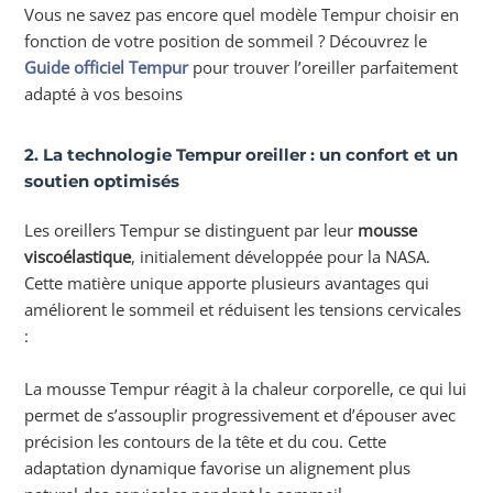
Vous ne savez pas encore quel modèle Tempur choisir en
fonction de votre position de sommeil ? Découvrez le
Guide officiel Tempur
pour trouver l’oreiller parfaitement
adapté à vos besoins
2. La technologie Tempur oreiller : un confort et un
soutien optimisés
Les oreillers Tempur se distinguent par leur
mousse
viscoélastique
, initialement développée pour la NASA.
Cette matière unique apporte plusieurs avantages qui
améliorent le sommeil et réduisent les tensions cervicales
:
La mousse Tempur réagit à la chaleur corporelle, ce qui lui
permet de s’assouplir progressivement et d’épouser avec
précision les contours de la tête et du cou. Cette
adaptation dynamique favorise un alignement plus