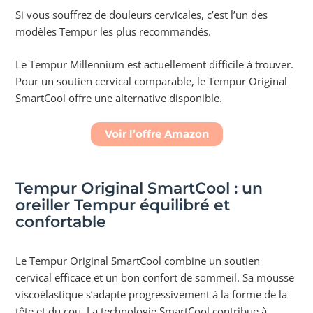
Si vous souffrez de douleurs cervicales, c’est l’un des
modèles Tempur les plus recommandés.
Le Tempur Millennium est actuellement difficile à trouver.
Pour un soutien cervical comparable, le Tempur Original
SmartCool offre une alternative disponible.
Voir l’offre Amazon
Tempur Original SmartCool : un
oreiller Tempur équilibré et
confortable
Le Tempur Original SmartCool combine un soutien
cervical efficace et un bon confort de sommeil. Sa mousse
viscoélastique s’adapte progressivement à la forme de la
tête et du cou. La technologie SmartCool contribue à