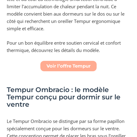
limiter l’accumulation de chaleur pendant la nuit. Ce
modèle convient bien aux dormeurs sur le dos ou sur le
côté qui recherchent un oreiller Tempur ergonomique
simple et efficace.
Pour un bon équilibre entre soutien cervical et confort
thermique, découvrez les détails du modèle.
Voir l’offre Tempur
Tempur Ombracio : le modèle
Tempur conçu pour dormir sur le
ventre
Le Tempur Ombracio se distingue par sa forme papillon
spécialement conçue pour les dormeurs sur le ventre.
Cette conception permet de placer les bras sous l’oreiller