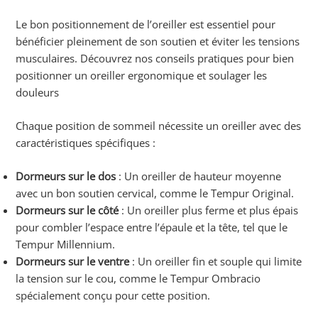
Le bon positionnement de l’oreiller est essentiel pour
bénéficier pleinement de son soutien et éviter les tensions
musculaires. Découvrez nos conseils pratiques pour bien
positionner un oreiller ergonomique et soulager les
douleurs
Chaque position de sommeil nécessite un oreiller avec des
caractéristiques spécifiques :
Dormeurs sur le dos
: Un oreiller de hauteur moyenne
avec un bon soutien cervical, comme le Tempur Original.
Dormeurs sur le côté
: Un oreiller plus ferme et plus épais
pour combler l’espace entre l’épaule et la tête, tel que le
Tempur Millennium.
Dormeurs sur le ventre
: Un oreiller fin et souple qui limite
la tension sur le cou, comme le Tempur Ombracio
spécialement conçu pour cette position.