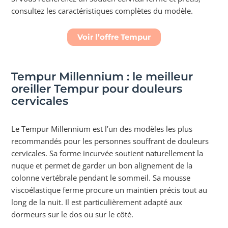
consultez les caractéristiques complètes du modèle.
Voir l’offre Tempur
Tempur Millennium : le meilleur
oreiller Tempur pour douleurs
cervicales
Le Tempur Millennium est l’un des modèles les plus
recommandés pour les personnes souffrant de douleurs
cervicales. Sa forme incurvée soutient naturellement la
nuque et permet de garder un bon alignement de la
colonne vertébrale pendant le sommeil. Sa mousse
viscoélastique ferme procure un maintien précis tout au
long de la nuit. Il est particulièrement adapté aux
dormeurs sur le dos ou sur le côté.