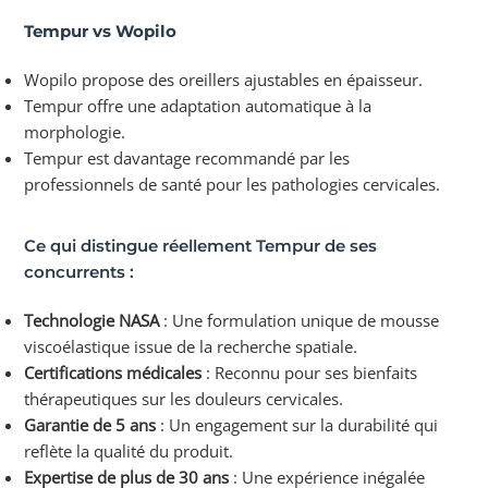
Tempur vs Wopilo
Wopilo propose des oreillers ajustables en épaisseur.
Tempur offre une adaptation automatique à la
morphologie.
Tempur est davantage recommandé par les
professionnels de santé pour les pathologies cervicales.
Ce qui distingue réellement Tempur de ses
concurrents :
Technologie NASA
: Une formulation unique de mousse
viscoélastique issue de la recherche spatiale.
Certifications médicales
: Reconnu pour ses bienfaits
thérapeutiques sur les douleurs cervicales.
Garantie de 5 ans
: Un engagement sur la durabilité qui
reflète la qualité du produit.
Expertise de plus de 30 ans
: Une expérience inégalée