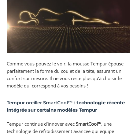
Comme vous pouvez le voir, la mousse Tempur épouse
parfaitement la forme du cou et de la tête, assurant un
confort sur mesure. Il ne vous reste plus qu’à choisir le
modèle qui correspond à vos besoins !
Tempur oreiller SmartCool™ :
technologie récente
intégrée sur certains modèles Tempur
Tempur continue d’innover avec
SmartCool™
, une
technologie de refroidissement avancée qui équipe