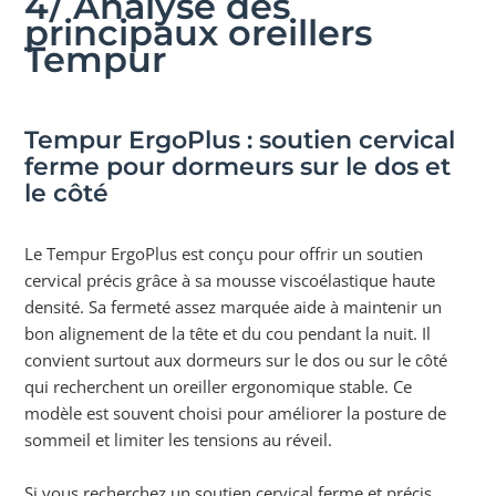
4/ Analyse des
principaux oreillers
Tempur
Tempur ErgoPlus : soutien cervical
ferme pour dormeurs sur le dos et
le côté
Le Tempur ErgoPlus est conçu pour offrir un soutien
cervical précis grâce à sa mousse viscoélastique haute
densité. Sa fermeté assez marquée aide à maintenir un
bon alignement de la tête et du cou pendant la nuit. Il
convient surtout aux dormeurs sur le dos ou sur le côté
qui recherchent un oreiller ergonomique stable. Ce
modèle est souvent choisi pour améliorer la posture de
sommeil et limiter les tensions au réveil.
Si vous recherchez un soutien cervical ferme et précis,