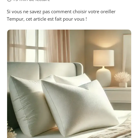
Si vous ne savez pas comment choisir votre oreiller
Tempur, cet article est fait pour vous !