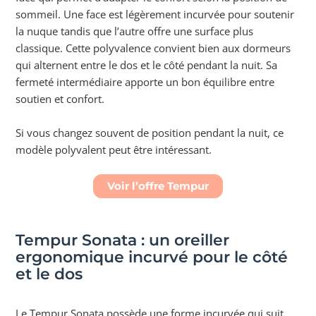
sommeil. Une face est légèrement incurvée pour soutenir
la nuque tandis que l’autre offre une surface plus
classique. Cette polyvalence convient bien aux dormeurs
qui alternent entre le dos et le côté pendant la nuit. Sa
fermeté intermédiaire apporte un bon équilibre entre
soutien et confort.
Si vous changez souvent de position pendant la nuit, ce
modèle polyvalent peut être intéressant.
Voir l’offre Tempur
Tempur Sonata : un oreiller
ergonomique incurvé pour le côté
et le dos
Le Tempur Sonata possède une forme incurvée qui suit