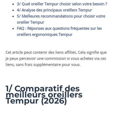
3/ Quel oreiller Tempur choisir selon votre besoin ?
4/ Analyse des principaux oreillers Tempur
5/ Meilleures recommandations pour choisir votre
oreiller Tempur
FAQ : Réponses aux questions fréquentes sur les
oreillers ergonomiques Tempur
Cet article peut contenir des liens affiliés. Cela signifie que
je peux percevoir une commission si vous achetez via ces
liens, sans frais supplémentaire pour vous.
1/ Comparatif des
meilleurs oreillers
Tempur (2026)