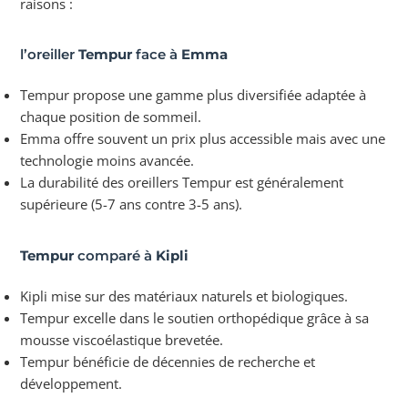
raisons :
l’oreiller
Tempur
face à
Emma
Tempur propose une gamme plus diversifiée adaptée à
chaque position de sommeil.
Emma offre souvent un prix plus accessible mais avec une
technologie moins avancée.
La durabilité des oreillers Tempur est généralement
supérieure (5-7 ans contre 3-5 ans).
Tempur
comparé à
Kipli
Kipli mise sur des matériaux naturels et biologiques.
Tempur excelle dans le soutien orthopédique grâce à sa
mousse viscoélastique brevetée.
Tempur bénéficie de décennies de recherche et
développement.