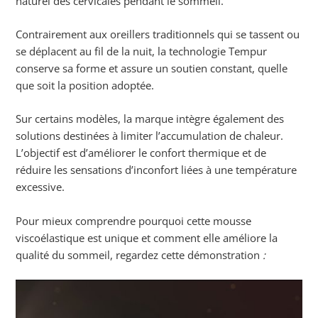
naturel des cervicales pendant le sommeil.
Contrairement aux oreillers traditionnels qui se tassent ou
se déplacent au fil de la nuit, la technologie Tempur
conserve sa forme et assure un soutien constant, quelle
que soit la position adoptée.
Sur certains modèles, la marque intègre également des
solutions destinées à limiter l’accumulation de chaleur.
L’objectif est d’améliorer le confort thermique et de
réduire les sensations d’inconfort liées à une température
excessive.
Pour mieux comprendre pourquoi cette mousse
viscoélastique est unique et comment elle améliore la
qualité du sommeil, regardez cette démonstration
: