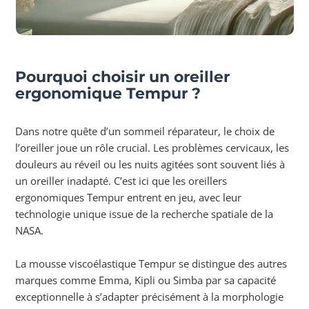
Pourquoi choisir un oreiller
ergonomique Tempur ?
Dans notre quête d’un sommeil réparateur, le choix de
l’oreiller joue un rôle crucial. Les problèmes cervicaux, les
douleurs au réveil ou les nuits agitées sont souvent liés à
un oreiller inadapté. C’est ici que les oreillers
ergonomiques Tempur entrent en jeu, avec leur
technologie unique issue de la recherche spatiale de la
NASA.
La mousse viscoélastique Tempur se distingue des autres
marques comme Emma, Kipli ou Simba par sa capacité
exceptionnelle à s’adapter précisément à la morphologie