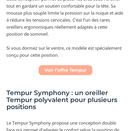
tout en gardant un soutien confortable pour la tête. Sa
mousse plus souple limite la pression sur la nuque et aide
à réduire les tensions cervicales. C’est l’un des rares
oreillers ergonomiques réellement adaptés à cette
position de sommeil.
Si vous dormez sur le ventre, ce modèle est spécialement
conçu pour cette position.
Voir l’offre Tempur
Tempur Symphony : un oreiller
Tempur polyvalent pour plusieurs
positions
Le Tempur Symphony propose une conception double
face qui permet d’adapter le confort selon la position de